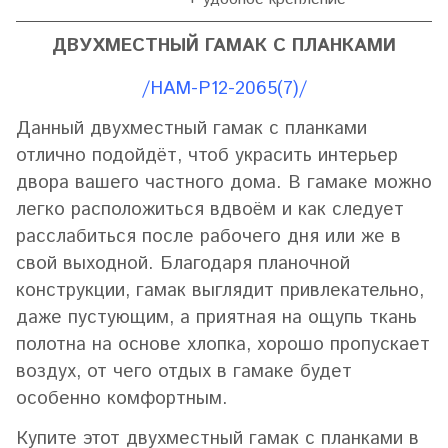
ДВУХМЕСТНЫЙ ГАМАК С ПЛАНКАМИ
/HAM-P12-2065(7)/
Данный двухместный гамак с планками
отлично подойдёт, чтоб украсить интерьер
двора вашего частного дома. В гамаке можно
легко расположиться вдвоём и как следует
расслабиться после рабочего дня или же в
свой выходной. Благодаря планочной
конструкции, гамак выглядит привлекательно,
даже пустующим, а приятная на ощупь ткань
полотна на основе хлопка, хорошо пропускает
воздух, от чего отдых в гамаке будет
особенно комфортным.
Купите этот двухместный гамак с планками в