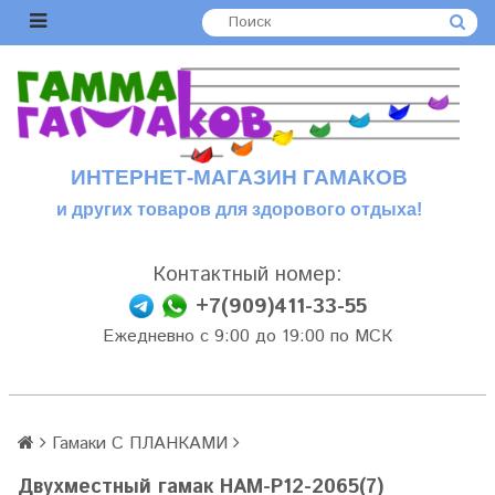
ИНТЕРНЕТ-МАГАЗИН ГАМАКОВ
и других товаров для здорового отдыха!
Контактный номер:
+7(909)411-33-55
Ежедневно с 9:00 до 19:00 по МСК
Гамаки С ПЛАНКАМИ
Двухместный гамак HAM-P12-2065(7)