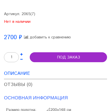
Артикул:
2065(7)
Нет в наличии
2700 ₽
добавить к сравнению
ПОД ЗАКАЗ
ОПИСАНИЕ
ОТЗЫВЫ (0)
ОСНОВНАЯ ИНФОРМАЦИЯ
Размер полотна:
📐200х
148 см