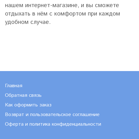
нашем интернет-магазине, и вы сможете
отдыхать в нём с комфортом при каждом
удобном случае.
Главная
Обратная связь
Как оформить заказ
Возврат и пользовательское соглашение
Оферта и политика конфиденциальности