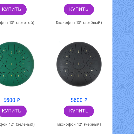
КУПИТЬ
КУПИТЬ
фон 10" (золотой)
Глюкофон 10" (зелёный)
5600 ₽
5600 ₽
КУПИТЬ
КУПИТЬ
фон 12" (зелёный)
Глюкофон 12" (чёрный)