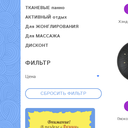
ТКАНЕВЫЕ панно
АКТИВНЫЙ отдых
Хэндп
Для ЖОНГЛИРОВАНИЯ
Для МАССАЖА
ДИСКОНТ
ФИЛЬТР
Цена
СБРОСИТЬ ФИЛЬТР
Глюко