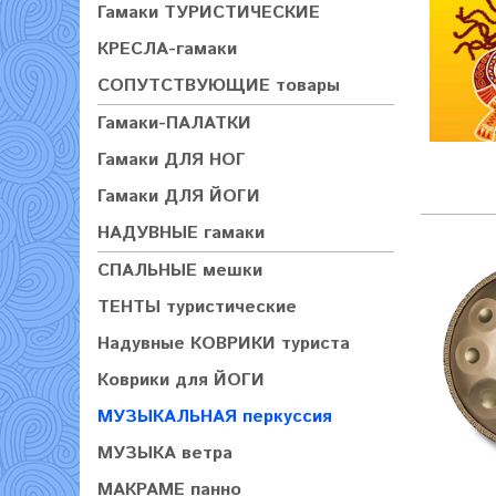
Гамаки ТУРИСТИЧЕСКИЕ
КРЕСЛА-гамаки
СОПУТСТВУЮЩИЕ товары
Гамаки-ПАЛАТКИ
Гамаки ДЛЯ НОГ
Гамаки ДЛЯ ЙОГИ
НАДУВНЫЕ гамаки
СПАЛЬНЫЕ мешки
ТЕНТЫ туристические
Надувные КОВРИКИ туриста
Коврики для ЙОГИ
МУЗЫКАЛЬНАЯ перкуссия
МУЗЫКА ветра
МАКРАМЕ панно