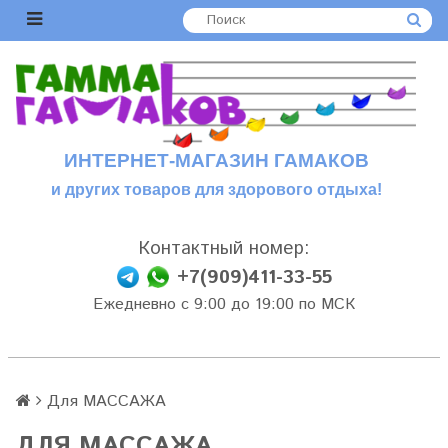
ИНТЕРНЕТ-МАГАЗИН ГАМАКОВ
и других товаров для здорового отдыха!
Контактный номер:
+7(909)411-33-55
Ежедневно с 9:00 до 19:00 по МСК
Для МАССАЖА
ДЛЯ МАССАЖА