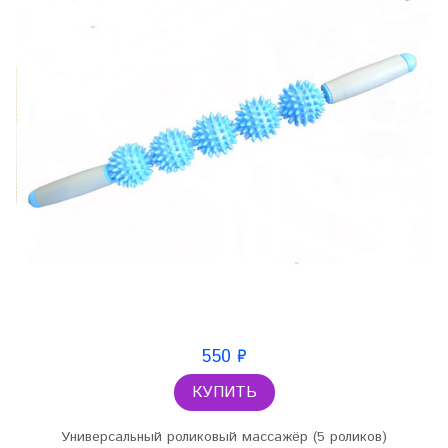
550 ₽
КУПИТЬ
Универсальный роликовый массажёр (5 роликов)