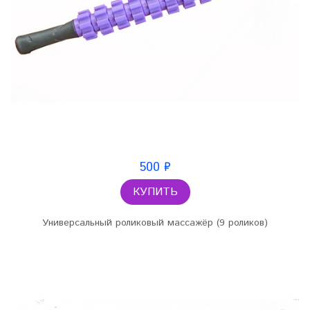
500 ₽
КУПИТЬ
Универсальный роликовый массажёр (9 роликов)