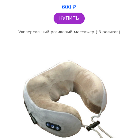
600 ₽
КУПИТЬ
Универсальный роликовый массажёр (13 роликов)