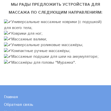
МЫ РАДЫ ПРЕДЛОЖИТЬ УСТРОЙСТВА ДЛЯ
МАССАЖА ПО СЛЕДУЮЩИМ НАПРАВЛЕНИЯМ:
Универсальные массажные коврики (с подушкой)
для всего тела;
Коврики для ног;
Массажные валики;
Универсальные роликовые массажёры;
Компактные ручные массажёры;
Массажные подушки для шеи на аккумуляторе;
Массажёры для головы "Муражка".
Главная
Обратная связь