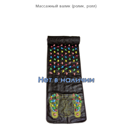
Массажный валик (ролик, ролл)