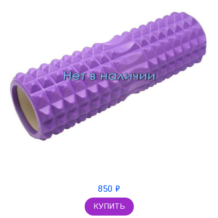
850 ₽
КУПИТЬ