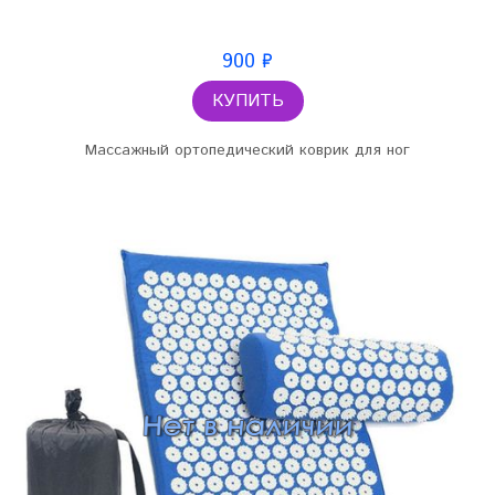
900 ₽
КУПИТЬ
Массажный ортопедический коврик для ног