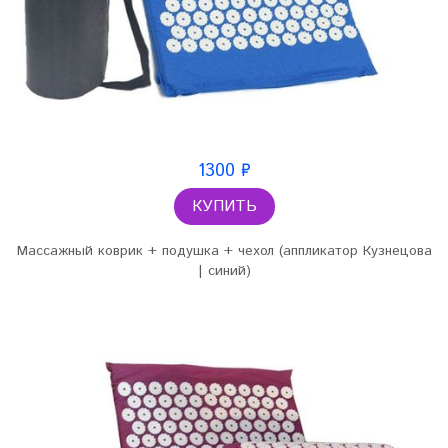
1300 ₽
КУПИТЬ
Массажный коврик + подушка + чехол (аппликатор Кузнецова
| синий)