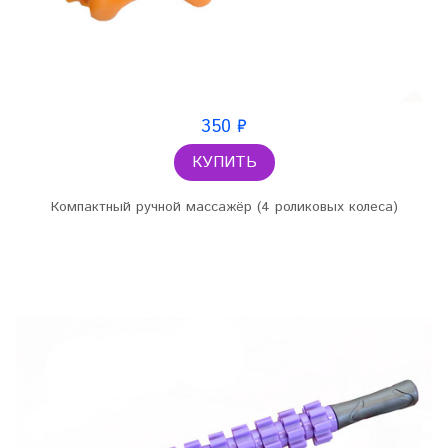
350 ₽
КУПИТЬ
Компактный ручной массажёр (4 роликовых колеса)