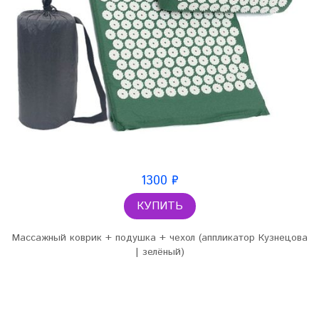
1300 ₽
КУПИТЬ
Массажный коврик + подушка + чехол (аппликатор Кузнецова
| зелёный)