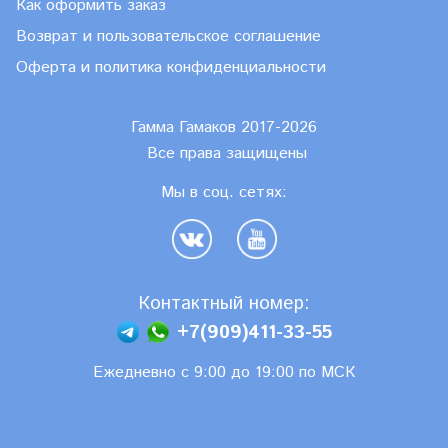
Как оформить заказ
Возврат и пользовательское соглашение
Оферта и политика конфиденциальности
Гамма Гамаков 2017-2026
Все права защищены
Мы в соц. сетях:
Контактный номер:
+7(909)411-33-55
Ежедневно с 9:00 до 19:00 по МСК