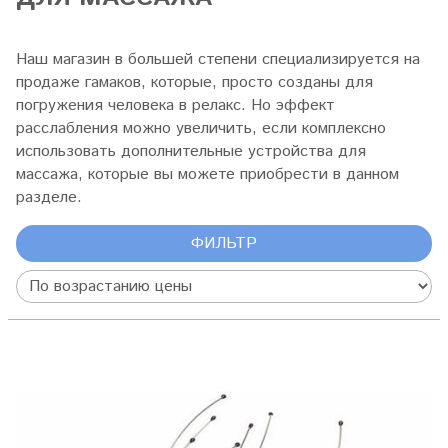
Наш магазин в большей степени специализируется на
продаже гамаков, которые, просто созданы для
погружения человека в релакс. Но эффект
расслабления можно увеличить, если комплексно
использовать дополнительные устройства для
массажа, которые вы можете приобрести в данном
разделе.
ФИЛЬТР