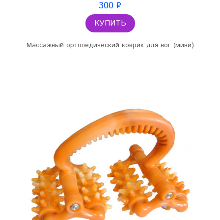
300 ₽
КУПИТЬ
Массажный ортопедический коврик для ног (мини)