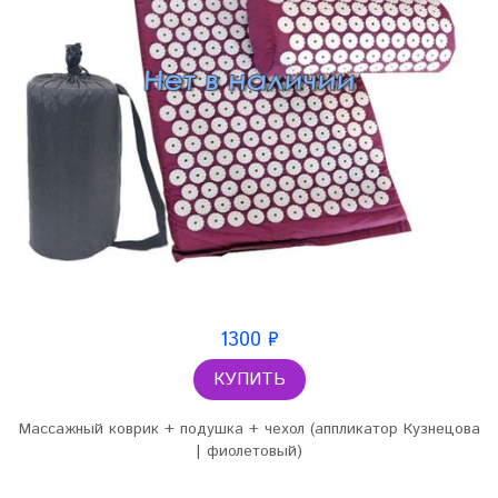
1300 ₽
КУПИТЬ
Массажный коврик + подушка + чехол (аппликатор Кузнецова
| фиолетовый)