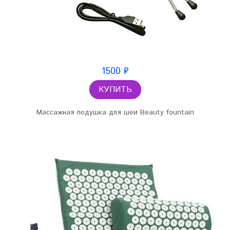
1500 ₽
КУПИТЬ
Массажная подушка для шеи Beauty fountain