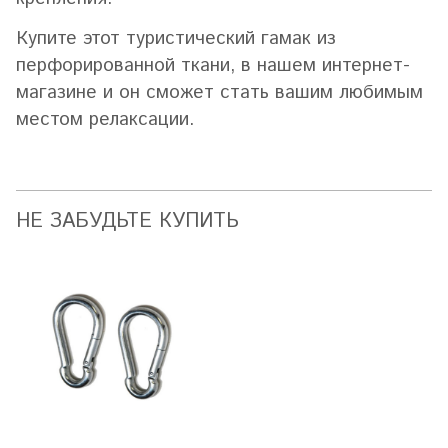
Купите этот туристический гамак из
перфорированной ткани, в нашем интернет-
магазине и он сможет стать вашим любимым
местом релаксации.
НЕ ЗАБУДЬТЕ КУПИТЬ