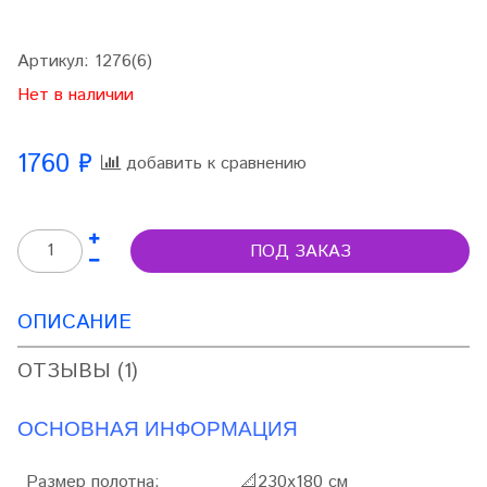
Артикул:
1276(6)
Нет в наличии
1760 ₽
добавить к сравнению
ПОД ЗАКАЗ
ОПИСАНИЕ
ОТЗЫВЫ (1)
ОСНОВНАЯ ИНФОРМАЦИЯ
Размер полотна:
📐
230х180 см