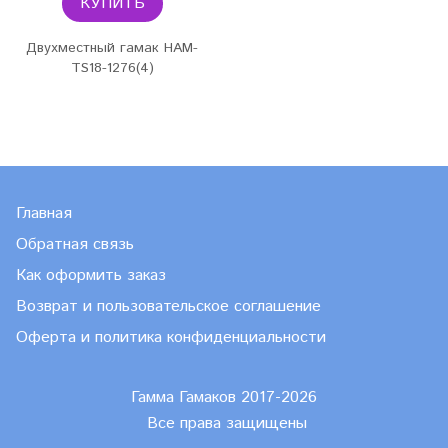
КУПИТЬ
Двухместный гамак HAM-
TS18-1276(4)
Главная
Обратная связь
Как оформить заказ
Возврат и пользовательское соглашение
Оферта и политика конфиденциальности
Гамма Гамаков 2017-2026
Все права защищены