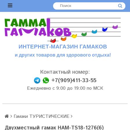
ИНТЕРНЕТ-МАГАЗИН ГАМАКОВ
и других товаров для здорового отдыха!
Контактный номер:
+7(909)411-33-55
Ежедневно с 9:00 до 19:00 по МСК
Гамаки ТУРИСТИЧЕСКИЕ
Двухместный гамак HAM-TS18-1276(6)