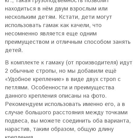
кг., такая грузоподъёмность позволит
находиться в нём двум взрослым или
нескольким детям. Кстати, дети могут
использовать гамак как качели, что
несомненно является еще одним
преимуществом и отличным способом занять
детей.
В комплекте к гамаку (от производителя) идут
2 обычные стропы, но мы добавили ещё
«Удобное крепление» в виде двух строп с
петлями. Особенности и преимущества
данного крепления описаны на фото.
Рекомендуем использовать именно его, а в
случае большого расстояния между точками
подвеса, вы можете соединить оба варианта,
нарастив, таким образом, общую длину
крепления.