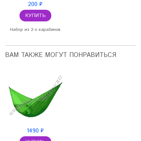
200 ₽
КУПИТЬ
Набор из 2-х карабинов
ВАМ ТАКЖЕ МОГУТ ПОНРАВИТЬСЯ
1490 ₽