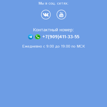
Мы в соц. сетях:
Контактный номер:
+7(909)411-33-55
Ежедневно с 9:00 до 19:00 по МСК