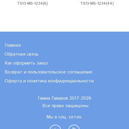
TS13-MS-1234(6)
TS13-MS-1234(44)
Главная
Обратная связь
Как оформить заказ
Возврат и пользовательское соглашение
Оферта и политика конфиденциальности
Гамма Гамаков 2017-2026
Все права защищены
Мы в соц. сетях: