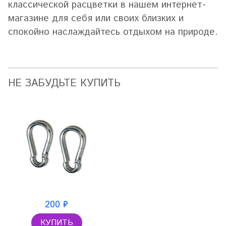
классической расцветки в нашем интернет-
магазине для себя или своих близких и
спокойно наслаждайтесь отдыхом на природе.
НЕ ЗАБУДЬТЕ КУПИТЬ
200 ₽
КУПИТЬ