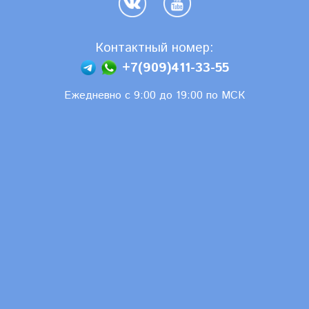
Контактный номер:
+7(909)411-33-55
Ежедневно с 9:00 до 19:00 по МСК