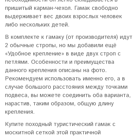
пришитый карман-чехол. Гамак свободно
выдерживает вес двоих взрослых человек
либо нескольких детей.
В комплекте к гамаку (от производителя) идут
2 обычные стропы, но мы добавили ещё
«Удобное крепление» в виде двух строп с
петлями. Особенности и преимущества
данного крепления описаны на фото.
Рекомендуем использовать именно его, а в
случае большого расстояния между точками
подвеса, вы можете соединить оба варианта,
нарастив, таким образом, общую длину
крепления.
Купите походный туристический гамак с
москитной сеткой этой практичной