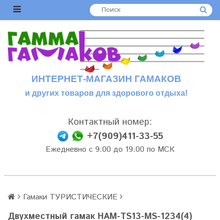
ИНТЕРНЕТ-МАГАЗИН ГАМАКОВ
и других товаров для здорового отдыха!
Контактный номер:
+7(909)411-33-55
Ежедневно с 9:00 до 19:00 по МСК
Гамаки ТУРИСТИЧЕСКИЕ
Двухместный гамак HAM-TS13-MS-1234(4)