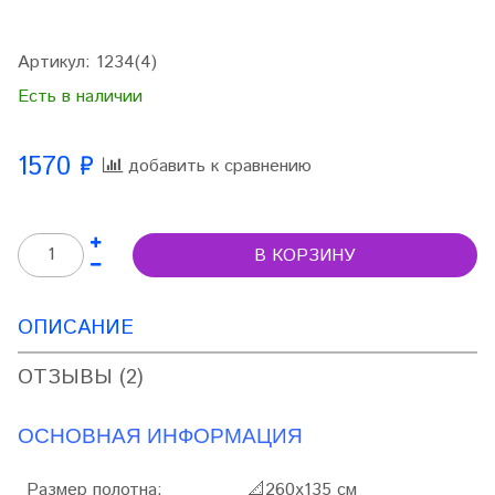
Артикул:
1234(4)
Есть в наличии
1570 ₽
добавить к сравнению
В КОРЗИНУ
ОПИСАНИЕ
ОТЗЫВЫ (2)
ОСНОВНАЯ ИНФОРМАЦИЯ
Размер полотна:
📐
260х135 см