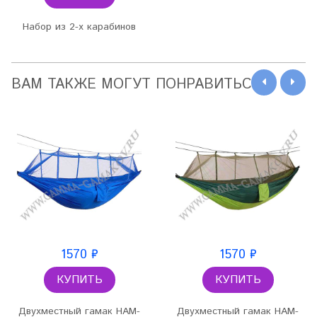
Набор из 2-х карабинов
ВАМ ТАКЖЕ МОГУТ ПОНРАВИТЬСЯ
1570 ₽
1570 ₽
КУПИТЬ
КУПИТЬ
Двухместный гамак HAM-
Двухместный гамак HAM-