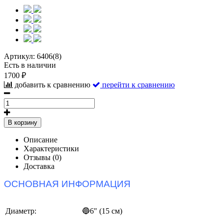
Артикул:
6406(8)
Есть в наличии
1700 ₽
добавить к сравнению
перейти к сравнению
В корзину
Описание
Характеристики
Отзывы (0)
Доставка
ОСНОВНАЯ ИНФОРМАЦИЯ
Диаметр:
🔵6" (15 см)