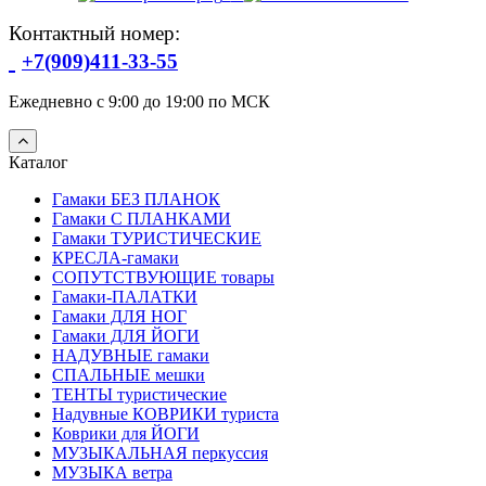
Контактный номер:
+7(909)411-33-55
Ежедневно с 9:00 до 19:00 по МСК
Каталог
Гамаки БЕЗ ПЛАНОК
Гамаки С ПЛАНКАМИ
Гамаки ТУРИСТИЧЕСКИЕ
КРЕСЛА-гамаки
СОПУТСТВУЮЩИЕ товары
Гамаки-ПАЛАТКИ
Гамаки ДЛЯ НОГ
Гамаки ДЛЯ ЙОГИ
НАДУВНЫЕ гамаки
СПАЛЬНЫЕ мешки
ТЕНТЫ туристические
Надувные КОВРИКИ туриста
Коврики для ЙОГИ
МУЗЫКАЛЬНАЯ перкуссия
МУЗЫКА ветра