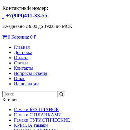
Контактный номер:
+7(909)411-33-55
Ежедневно с 9:00 до 19:00 по МСК
0
Корзина:
0 ₽
Главная
Доставка
Оплата
Статьи
Контакты
Вопросы-ответы
О нас
Наши акции
Каталог
Гамаки БЕЗ ПЛАНОК
Гамаки С ПЛАНКАМИ
Гамаки ТУРИСТИЧЕСКИЕ
КРЕСЛА-гамаки