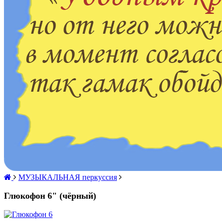
МУЗЫКАЛЬНАЯ перкуссия
Глюкофон 6" (чёрный)