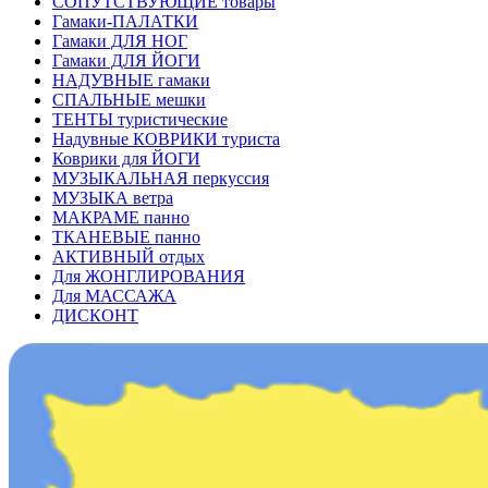
СОПУТСТВУЮЩИЕ товары
Гамаки-ПАЛАТКИ
Гамаки ДЛЯ НОГ
Гамаки ДЛЯ ЙОГИ
НАДУВНЫЕ гамаки
СПАЛЬНЫЕ мешки
ТЕНТЫ туристические
Надувные КОВРИКИ туриста
Коврики для ЙОГИ
МУЗЫКАЛЬНАЯ перкуссия
МУЗЫКА ветра
МАКРАМЕ панно
ТКАНЕВЫЕ панно
АКТИВНЫЙ отдых
Для ЖОНГЛИРОВАНИЯ
Для МАССАЖА
ДИСКОНТ