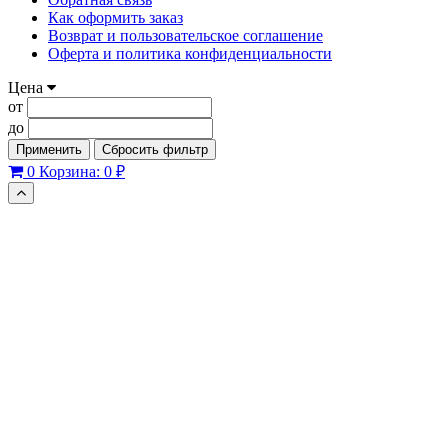
Как оформить заказ
Возврат и пользовательское соглашение
Оферта и политика конфиденциальности
Цена
от
до
Применить
Сбросить фильтр
0
Корзина:
0 ₽