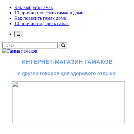
Как выбрать гамак
10 причин повесить гамак в доме
Как повесить гамак дома
10 причин подарить гамак
ИНТЕРНЕТ-МАГАЗИН ГАМАКОВ
и других товаров для здорового отдыха!