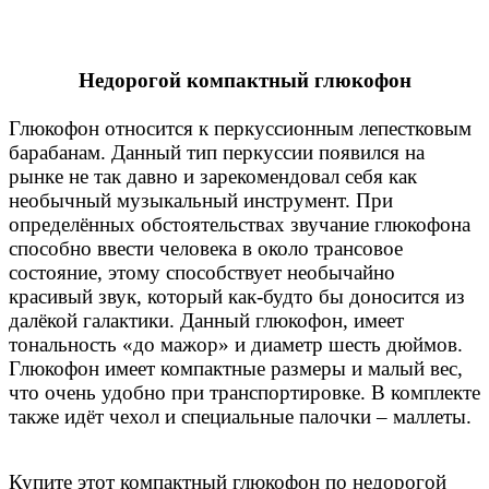
Недорогой компактный глюкофон
Глюкофон относится к перкуссионным лепестковым
барабанам. Данный тип перкуссии появился на
рынке не так давно и зарекомендовал себя как
необычный музыкальный инструмент. При
определённых обстоятельствах звучание глюкофона
способно ввести человека в около трансовое
состояние, этому способствует
необычайно
красивый звук, который как-будто бы доносится из
далёкой галактики. Данный глюкофон, имеет
тональность «до мажор» и диаметр шесть дюймов.
Глюкофон имеет компактные размеры и малый вес,
что очень удобно при транспортировке. В комплекте
также идёт чехол и специальные палочки – маллеты.
Купите этот компактный глюкофон по недорогой