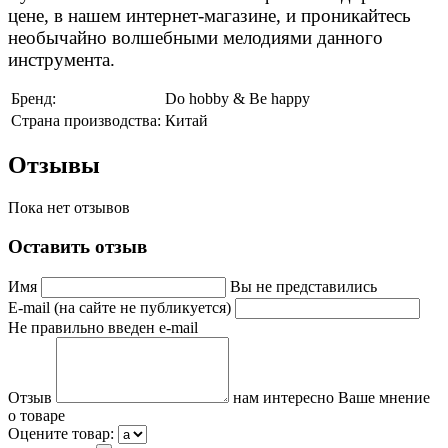
цене, в нашем интернет-магазине, и проникайтесь
необычайно волшебными мелодиями данного
инструмента.
Бренд:
Do hobby & Be happy
Страна производства:
Китай
Отзывы
Пока нет отзывов
Оставить отзыв
Имя
Вы не представились
E-mail (на сайте не публикуется)
Не правильно введен e-mail
Отзыв
нам интересно Ваше мнение
о товаре
Оцените товар: