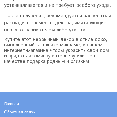
устанавливается и не требует особого ухода.
После получения, рекомендуется расчесать и
разгладить элементы декора, имитирующие
перья, отпаривателем либо утюгом.
Купите этот необычный декор в стиле бохо,
выполненный в технике макраме, в нашем
интернет-магазине чтобы украсить свой дом
и придать изюминку интерьеру или же в
качестве подарка родным и близким.
Главная
Обратная связь