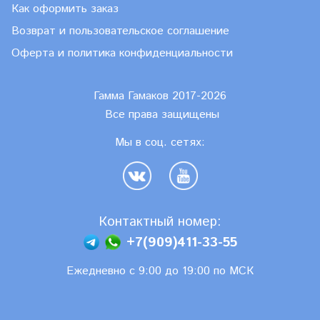
Как оформить заказ
Возврат и пользовательское соглашение
Оферта и политика конфиденциальности
Гамма Гамаков 2017-2026
Все права защищены
Мы в соц. сетях:
Контактный номер:
+7(909)411-33-55
Ежедневно с 9:00 до 19:00 по МСК