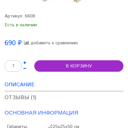
Артикул:
6608
Есть в наличии
690 ₽
добавить к сравнению
В КОРЗИНУ
ОПИСАНИЕ
ОТЗЫВЫ (1)
ОСНОВНАЯ ИНФОРМАЦИЯ
Габариты:
📐25х25х50 см