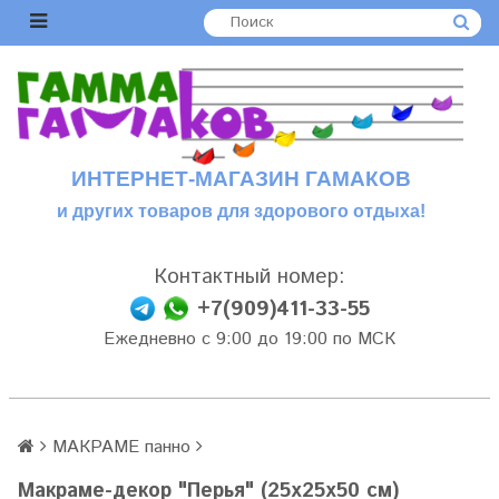
ИНТЕРНЕТ-МАГАЗИН ГАМАКОВ
и других товаров для здорового отдыха!
Контактный номер:
+7(909)411-33-55
Ежедневно с 9:00 до 19:00 по МСК
МАКРАМЕ панно
Макраме-декор "Перья" (25x25x50 см)