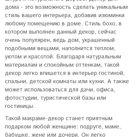
дома - это возможность сделать уникальным
стиль вашего интерьера, добавив изюминки
любому помещению в доме. Стиль бохо, в
котором выполнен данный декор, сейчас
очень популярен, ведь дом, украшенный
подобными вещами, наполнится теплом,
уютом и красотой. Благодаря натуральным
материалам и спокойным оттенкам, такой
декор легко впишется в интерьер гостиной,
спальни, детской комнаты или кухни. А также
может использоваться для дачи, офиса,
фотостудии, туристической базы или
гостиницы.
Такой макраме-декор станет приятным
подарком любой женщине: подруге, маме,
бабушке, жене или дочери. Он легко