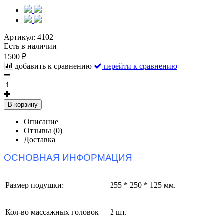
Артикул:
4102
Есть в наличии
1500 ₽
добавить к сравнению
перейти к сравнению
В корзину
Описание
Отзывы (0)
Доставка
ОСНОВНАЯ ИНФОРМАЦИЯ
Размер подушки:
255 * 250 * 125 мм.
Кол-во массажных головок
2 шт.