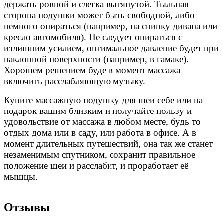
держать ровной и слегка вытянутой. Тыльная
сторона подушки может быть свободной, либо
немного опираться (например, на спинку дивана или
кресло автомобиля). Не следует опираться с
излишним усилием, оптимальное давление будет при
наклонной поверхности (например, в гамаке).
Хорошем решением буде в момент массажа
включить расслабляющую музыку.
Купите массажную подушку для шеи себе или на
подарок вашим близким и получайте пользу и
удовольствие от массажа в любом месте, будь то
отдых дома или в саду, или работа в офисе. А в
момент длительных путешествий, она так же станет
незаменимым спутником, сохранит правильное
положение шеи и расслабит, и проработает её
мышцы.
Отзывы