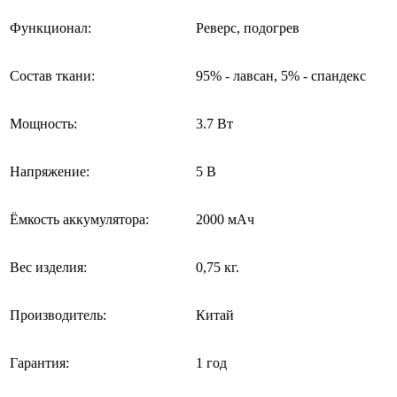
Функционал:
Реверс, подогрев
Состав ткани:
95% - лавсан, 5% - спандекс
Мощность:
3.7 Вт
Напряжение:
5 В
Ёмкость аккумулятора:
2000 мАч
Вес изделия:
0,75 кг.
Производитель:
Китай
Гарантия:
1 год