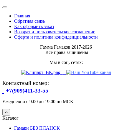
Главная
Обратная связь
Как оформить заказ
Возврат и пользовательское соглашение
Оферта и политика конфиденциальности
Гамма Гамаков 2017-2026
Все права защищены
Мы в соц. сетях:
Контактный номер:
+7(909)411-33-55
Ежедневно с 9:00 до 19:00 по МСК
Каталог
Гамаки БЕЗ ПЛАНОК