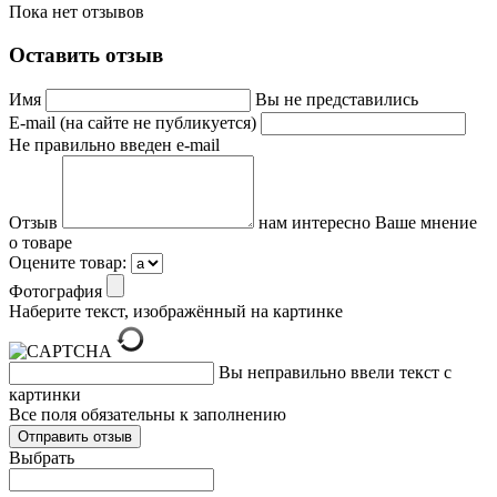
Пока нет отзывов
Оставить отзыв
Имя
Вы не представились
E-mail (на сайте не публикуется)
Не правильно введен e-mail
Отзыв
нам интересно Ваше мнение
о товаре
Оцените товар:
Фотография
Наберите текст, изображённый на картинке
Вы неправильно ввели текст с
картинки
Все поля обязательны к заполнению
Выбрать