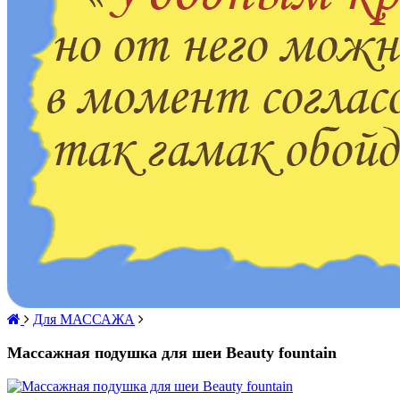
Для МАССАЖА
Массажная подушка для шеи Beauty fountain