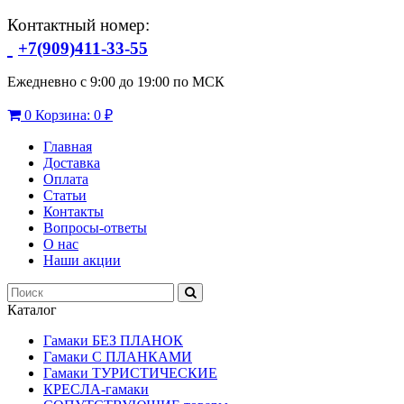
Контактный номер:
+7(909)411-33-55
Ежедневно с 9:00 до 19:00 по МСК
0
Корзина:
0 ₽
Главная
Доставка
Оплата
Статьи
Контакты
Вопросы-ответы
О нас
Наши акции
Каталог
Гамаки БЕЗ ПЛАНОК
Гамаки С ПЛАНКАМИ
Гамаки ТУРИСТИЧЕСКИЕ
КРЕСЛА-гамаки