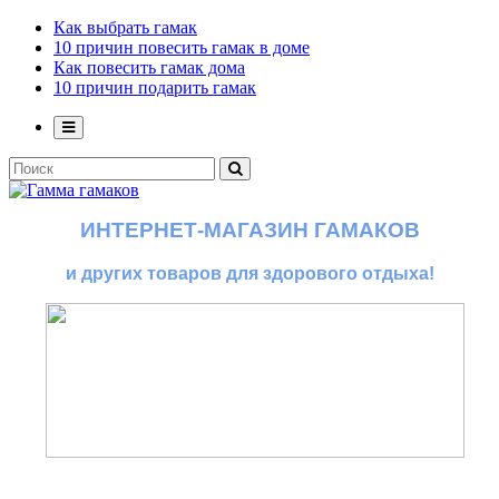
Как выбрать гамак
10 причин повесить гамак в доме
Как повесить гамак дома
10 причин подарить гамак
ИНТЕРНЕТ-МАГАЗИН ГАМАКОВ
и других товаров для здорового отдыха!