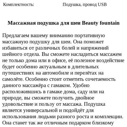
Комплектность:
Подушка, провод USB
Массажная подушка для шеи Beauty fountain
Предлагаем вашему вниманию портативную
массажную подушку для шеи. Она поможет
избавиться от различных болей и напряжений
шейного отдела. Вы сможете насладиться массажем
не только дома или в офисе, её полезное воздействие
будет особенно актуальным в длительных
путешествиях на автомобиле и перелётах на
самолёте. Особенно стоит отметить сочетаемость
данного массажёра с гамаком. Удобно
расположившись в гамаке дома, саду или на
природе, вы сможете получить двойное
удовольствие и пользу от массажа. Подушка
является универсальной и подойдёт для
использования людьми разного роста и комплекции.
Она станет так же отличным подарком близкому