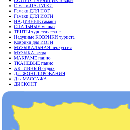
СОПУТСТВУЮЩИЕ товары
Гамаки-ПАЛАТКИ
Гамаки ДЛЯ НОГ
Гамаки ДЛЯ ЙОГИ
НАДУВНЫЕ гамаки
СПАЛЬНЫЕ мешки
ТЕНТЫ туристические
Надувные КОВРИКИ туриста
Коврики для ЙОГИ
МУЗЫКАЛЬНАЯ перкуссия
МУЗЫКА ветра
МАКРАМЕ панно
ТКАНЕВЫЕ панно
АКТИВНЫЙ отдых
Для ЖОНГЛИРОВАНИЯ
Для МАССАЖА
ДИСКОНТ