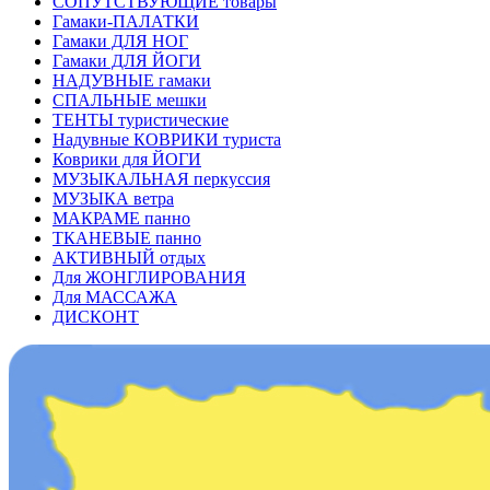
СОПУТСТВУЮЩИЕ товары
Гамаки-ПАЛАТКИ
Гамаки ДЛЯ НОГ
Гамаки ДЛЯ ЙОГИ
НАДУВНЫЕ гамаки
СПАЛЬНЫЕ мешки
ТЕНТЫ туристические
Надувные КОВРИКИ туриста
Коврики для ЙОГИ
МУЗЫКАЛЬНАЯ перкуссия
МУЗЫКА ветра
МАКРАМЕ панно
ТКАНЕВЫЕ панно
АКТИВНЫЙ отдых
Для ЖОНГЛИРОВАНИЯ
Для МАССАЖА
ДИСКОНТ