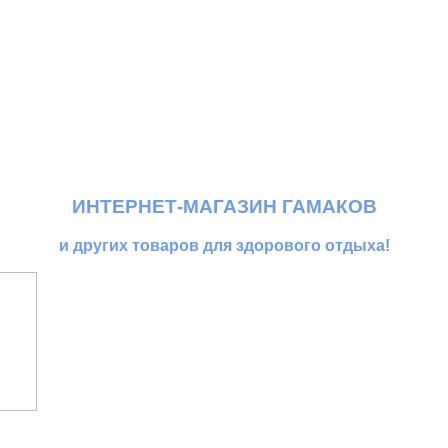
ИНТЕРНЕТ-МАГАЗИН ГАМАКОВ
и других товаров для здорового отдыха!