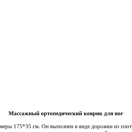
Массажный ортопедический коврик для ног
меры 175*35 см. Он выполнен в виде дорожки из плот