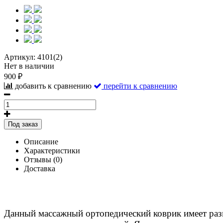
Артикул:
4101(2)
Нет в наличии
900 ₽
добавить к сравнению
перейти к сравнению
Под заказ
Описание
Характеристики
Отзывы (0)
Доставка
Данный массажный ортопедический коврик имеет раз