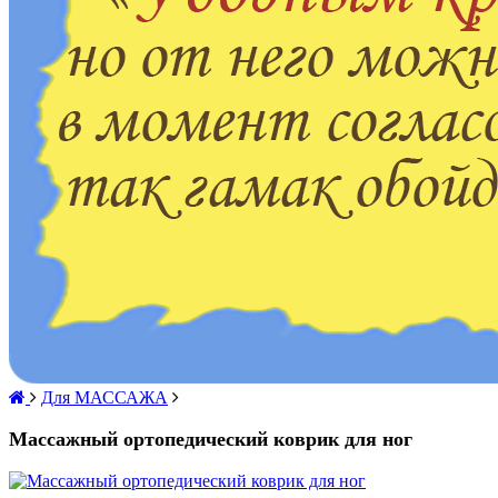
Для МАССАЖА
Массажный ортопедический коврик для ног