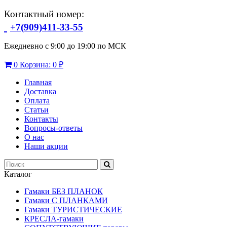
Контактный номер:
+7(909)411-33-55
Ежедневно с 9:00 до 19:00 по МСК
0
Корзина:
0 ₽
Главная
Доставка
Оплата
Статьи
Контакты
Вопросы-ответы
О нас
Наши акции
Каталог
Гамаки БЕЗ ПЛАНОК
Гамаки С ПЛАНКАМИ
Гамаки ТУРИСТИЧЕСКИЕ
КРЕСЛА-гамаки