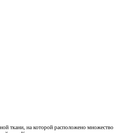
ной ткани, на которой расположено множество