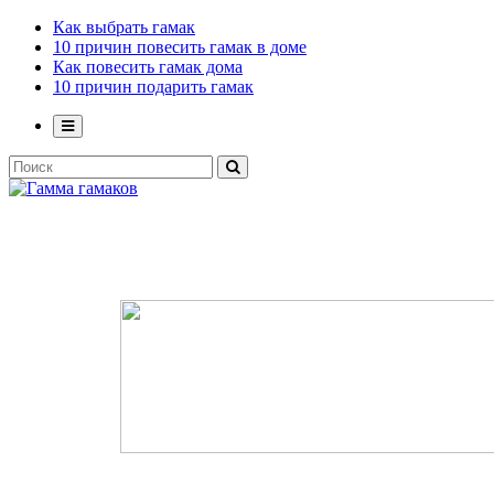
Как выбрать гамак
10 причин повесить гамак в доме
Как повесить гамак дома
10 причин подарить гамак