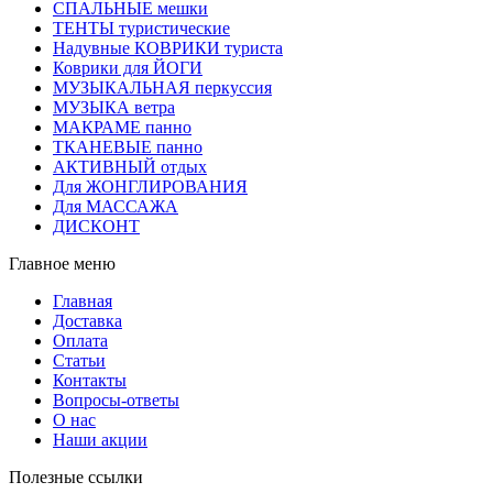
СПАЛЬНЫЕ мешки
ТЕНТЫ туристические
Надувные КОВРИКИ туриста
Коврики для ЙОГИ
МУЗЫКАЛЬНАЯ перкуссия
МУЗЫКА ветра
МАКРАМЕ панно
ТКАНЕВЫЕ панно
АКТИВНЫЙ отдых
Для ЖОНГЛИРОВАНИЯ
Для МАССАЖА
ДИСКОНТ
Главное меню
Главная
Доставка
Оплата
Статьи
Контакты
Вопросы-ответы
О нас
Наши акции
Полезные ссылки