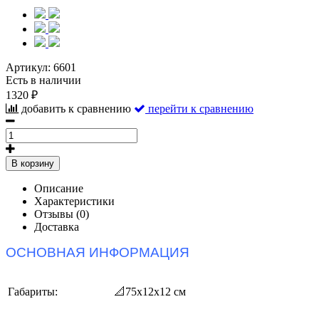
Артикул:
6601
Есть в наличии
1320 ₽
добавить к сравнению
перейти к сравнению
В корзину
Описание
Характеристики
Отзывы (0)
Доставка
ОСНОВНАЯ ИНФОРМАЦИЯ
Габариты:
📐75х12х12 см