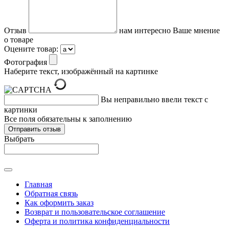
Отзыв
нам интересно Ваше мнение
о товаре
Оцените товар:
Фотография
Наберите текст, изображённый на картинке
Вы неправильно ввели текст с
картинки
Все поля обязательны к заполнению
Выбрать
Главная
Обратная связь
Как оформить заказ
Возврат и пользовательское соглашение
Оферта и политика конфиденциальности