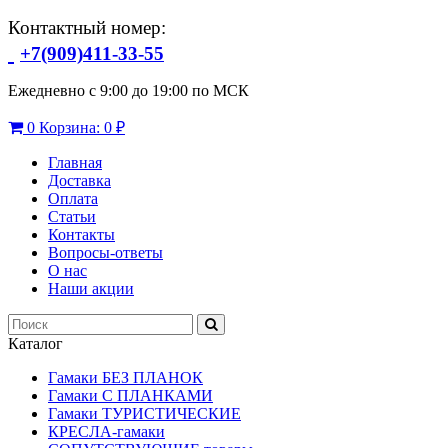
Контактный номер:
+7(909)411-33-55
Ежедневно с 9:00 до 19:00 по МСК
0
Корзина:
0 ₽
Главная
Доставка
Оплата
Статьи
Контакты
Вопросы-ответы
О нас
Наши акции
Каталог
Гамаки БЕЗ ПЛАНОК
Гамаки С ПЛАНКАМИ
Гамаки ТУРИСТИЧЕСКИЕ
КРЕСЛА-гамаки