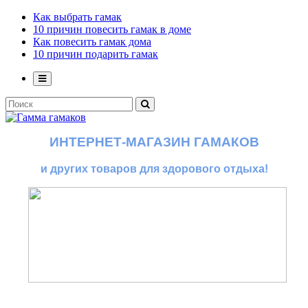
Как выбрать гамак
10 причин повесить гамак в доме
Как повесить гамак дома
10 причин подарить гамак
ИНТЕРНЕТ-МАГАЗИН ГАМАКОВ
и других товаров для здорового отдыха!