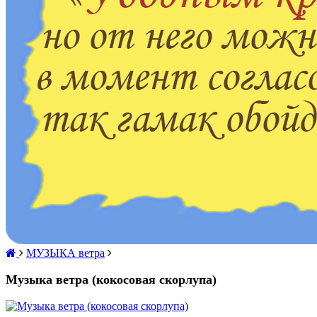
МУЗЫКА ветра
Музыка ветра (кокосовая скорлупа)