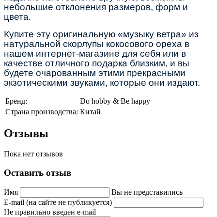
небольшие отклонения размеров, форм и
цвета.
Купите эту оригинальную «музыку ветра» из
натуральной скорлупы кокосового ореха в
нашем интернет-магазине для себя или в
качестве отличного подарка близким, и вы
будете очарованным этими прекрасными
экзотическими звуками, которые они издают.
Бренд:
Do hobby & Be happy
Страна производства:
Китай
Отзывы
Пока нет отзывов
Оставить отзыв
Имя
Вы не представились
E-mail (на сайте не публикуется)
Не правильно введен e-mail