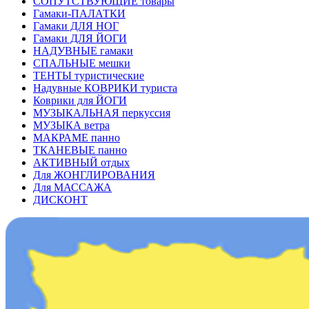
СОПУТСТВУЮЩИЕ товары
Гамаки-ПАЛАТКИ
Гамаки ДЛЯ НОГ
Гамаки ДЛЯ ЙОГИ
НАДУВНЫЕ гамаки
СПАЛЬНЫЕ мешки
ТЕНТЫ туристические
Надувные КОВРИКИ туриста
Коврики для ЙОГИ
МУЗЫКАЛЬНАЯ перкуссия
МУЗЫКА ветра
МАКРАМЕ панно
ТКАНЕВЫЕ панно
АКТИВНЫЙ отдых
Для ЖОНГЛИРОВАНИЯ
Для МАССАЖА
ДИСКОНТ