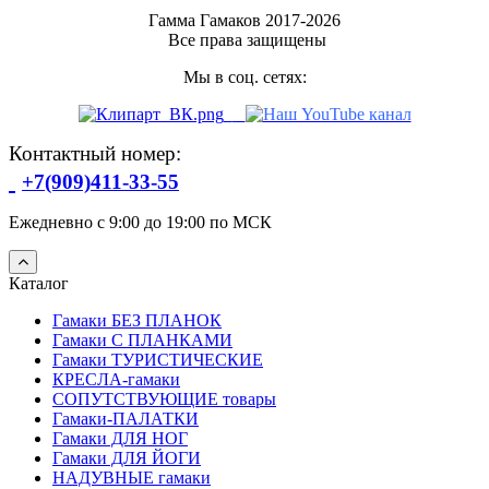
Гамма Гамаков 2017-2026
Все права защищены
Мы в соц. сетях:
Контактный номер:
+7(909)411-33-55
Ежедневно с 9:00 до 19:00 по МСК
Каталог
Гамаки БЕЗ ПЛАНОК
Гамаки С ПЛАНКАМИ
Гамаки ТУРИСТИЧЕСКИЕ
КРЕСЛА-гамаки
СОПУТСТВУЮЩИЕ товары
Гамаки-ПАЛАТКИ
Гамаки ДЛЯ НОГ
Гамаки ДЛЯ ЙОГИ
НАДУВНЫЕ гамаки