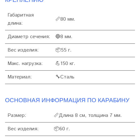
Габаритная
📏
80 мм.
длина:
Диаметр сечения:
🔵8 мм.
Вес изделия:
📦55 г.
Макс. нагрузка:
💪150 кг.
Материал:
🔧Сталь
ОСНОВНАЯ ИНФОРМАЦИЯ ПО КАРАБИНУ
Размер:
📏Длина 8 см, толщина 7 мм.
Вес изделия:
📦60 г.