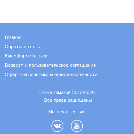
Главная
Обратная связь
Как оформить заказ
Возврат и пользовательское соглашение
Оферта и политика конфиденциальности
Гамма Гамаков 2017-2026
Все права защищены
Мы в соц. сетях: