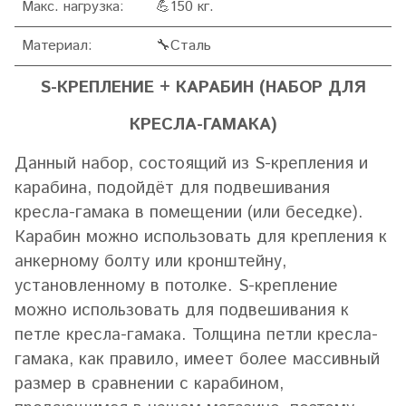
Макс. нагрузка:
💪150 кг.
Материал:
🔧Сталь
S-КРЕПЛЕНИЕ + КАРАБИН (НАБОР ДЛЯ
КРЕСЛА-ГАМАКА)
Данный набор, состоящий из S-крепления и
карабина, подойдёт для подвешивания
кресла-гамака в помещении (или беседке).
Карабин можно использовать для крепления к
анкерному болту или кронштейну,
установленному в потолке. S-крепление
можно использовать для подвешивания к
петле кресла-гамака. Толщина петли кресла-
гамака, как правило, имеет более массивный
размер в сравнении с карабином,