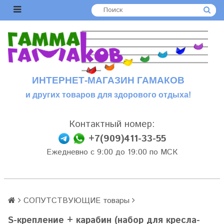
ИНТЕРНЕТ-МАГАЗИН ГАМАКОВ
и других товаров для здорового отдыха!
Контактный номер:
+7(909)411-33-55
Ежедневно с 9:00 до 19:00 по МСК
СОПУТСТВУЮЩИЕ товары
S-крепление + карабин (набор для кресла-