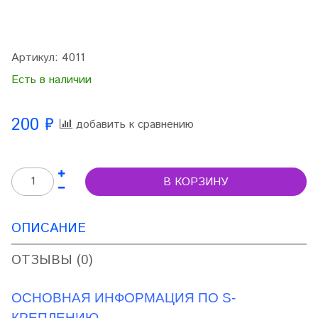
Артикул:
4011
Есть в наличии
200 ₽
добавить к сравнению
В КОРЗИНУ
ОПИСАНИЕ
ОТЗЫВЫ (0)
ОСНОВНАЯ ИНФОРМАЦИЯ ПО S-
КРЕПЛЕНИЮ