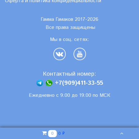
Оферта и политика конфиденциальности
Гамма Гамаков 2017-2026
Все права защищены
Мы в соц. сетях:
Контактный номер:
+7(909)411-33-55
Ежедневно с 9:00 до 19:00 по МСК
0 ₽
0