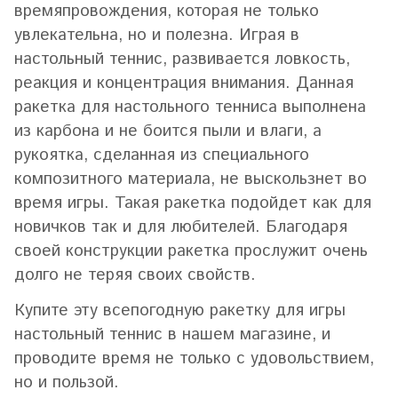
времяпровождения, которая не только
увлекательна, но и полезна. Играя в
настольный теннис, развивается ловкость,
реакция и концентрация внимания. Данная
ракетка для настольного тенниса выполнена
из карбона и не боится пыли и влаги, а
рукоятка, сделанная из специального
композитного материала, не выскользнет во
время игры. Такая ракетка подойдет как для
новичков так и для любителей. Благодаря
своей конструкции ракетка прослужит очень
долго не теряя своих свойств.
Купите эту всепогодную ракетку для игры
настольный теннис в нашем магазине, и
проводите время не только с удовольствием,
но и пользой.