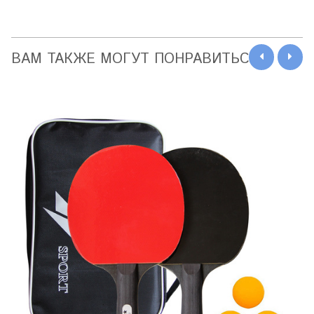
ВАМ ТАКЖЕ МОГУТ ПОНРАВИТЬСЯ