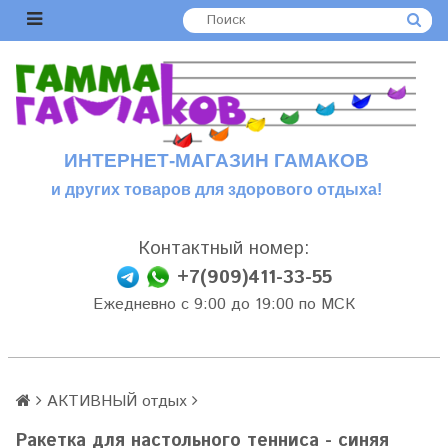
ИНТЕРНЕТ-МАГАЗИН ГАМАКОВ
и других товаров для здорового отдыха!
Контактный номер:
+7(909)411-33-55
Ежедневно с 9:00 до 19:00 по МСК
АКТИВНЫЙ отдых
Ракетка для настольного тенниса - синяя