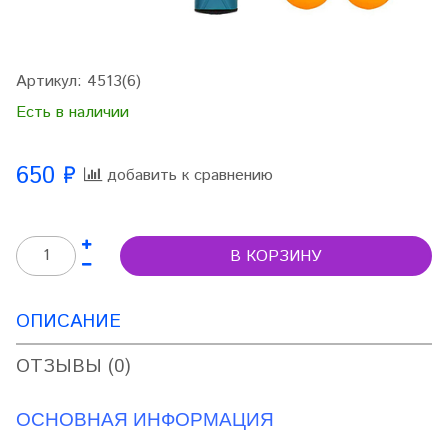
Артикул:
4513(6)
Есть в наличии
650 ₽
добавить к сравнению
В КОРЗИНУ
ОПИСАНИЕ
ОТЗЫВЫ (0)
ОСНОВНАЯ ИНФОРМАЦИЯ