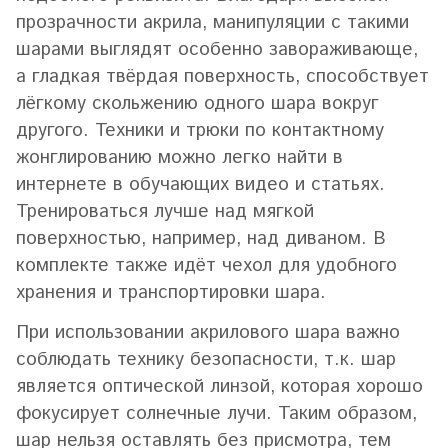
прозрачности акрила, манипуляции с такими
шарами выглядят особенно завораживающе,
а гладкая твёрдая поверхность, способствует
лёгкому скольжению одного шара вокруг
другого. Техники и трюки по контактному
жонглированию можно легко найти в
интернете в обучающих видео и статьях.
Тренироваться лучше над мягкой
поверхностью, например, над диваном. В
комплекте также идёт чехол для удобного
хранения и транспортировки шара.
При использовании акрилового шара важно
соблюдать технику безопасности, т.к. шар
является оптической линзой, которая хорошо
фокусирует солнечные лучи. Таким образом,
шар нельзя оставлять без присмотра, тем