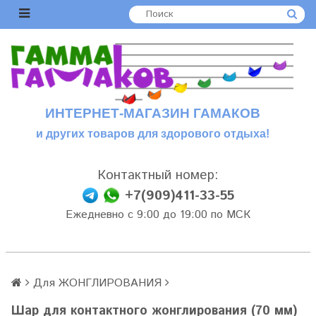
ИНТЕРНЕТ-МАГАЗИН ГАМАКОВ
и других товаров для здорового отдыха!
Контактный номер:
+7(909)411-33-55
Ежедневно с 9:00 до 19:00 по МСК
Для ЖОНГЛИРОВАНИЯ
Шар для контактного жонглирования (70 мм)