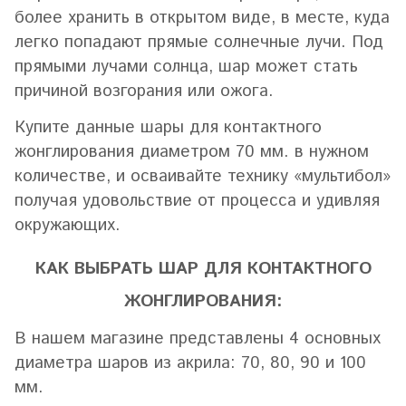
более хранить в открытом виде, в месте, куда
легко попадают прямые солнечные лучи. Под
прямыми лучами солнца, шар может стать
причиной возгорания или ожога.
Купите данные шары для контактного
жонглирования диаметром 70 мм. в нужном
количестве, и осваивайте технику «мультибол»
получая удовольствие от процесса и удивляя
окружающих.
КАК ВЫБРАТЬ ШАР ДЛЯ КОНТАКТНОГО
ЖОНГЛИРОВАНИЯ:
В нашем магазине представлены 4 основных
диаметра шаров из акрила: 70, 80, 90 и 100
мм.