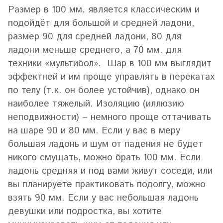
Размер в 100 мм. является классическим и
подойдёт для большой и средней ладони,
размер 90 для средней ладони, 80 для
ладони меньше среднего, а 70 мм. для
техники «мультибол». Шар в 100 мм выглядит
эффектней и им проще управлять в перекатах
по телу (т.к. он более устойчив), однако он
наиболее тяжелый. Изоляцию (иллюзию
неподвижности) – немного проще оттачивать
на шаре 90 и 80 мм. Если у вас в меру
большая ладонь и шум от падения не будет
никого смущать, можно брать 100 мм. Если
ладонь средняя и под вами живут соседи, или
вы планируете практиковать подолгу, можно
взять 90 мм. Если у вас небольшая ладонь
девушки или подростка, вы хотите