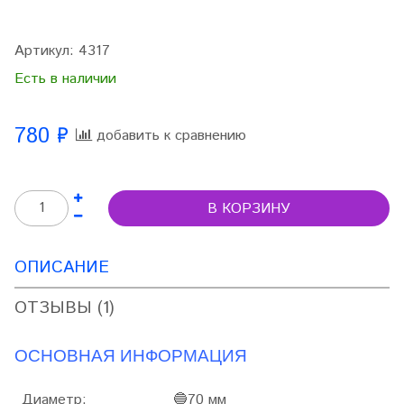
Артикул:
4317
Есть в наличии
780 ₽
добавить к сравнению
В КОРЗИНУ
ОПИСАНИЕ
ОТЗЫВЫ (1)
ОСНОВНАЯ ИНФОРМАЦИЯ
Диаметр:
🔵70 м
м