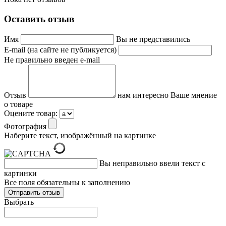
Оставить отзыв
Имя
Вы не представились
E-mail (на сайте не публикуется)
Не правильно введен e-mail
Отзыв
нам интересно Ваше мнение
о товаре
Оцените товар:
Фотография
Наберите текст, изображённый на картинке
Вы неправильно ввели текст с
картинки
Все поля обязательны к заполнению
Выбрать