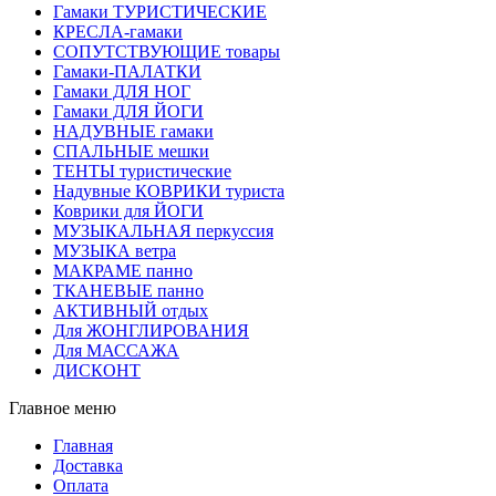
Гамаки ТУРИСТИЧЕСКИЕ
КРЕСЛА-гамаки
СОПУТСТВУЮЩИЕ товары
Гамаки-ПАЛАТКИ
Гамаки ДЛЯ НОГ
Гамаки ДЛЯ ЙОГИ
НАДУВНЫЕ гамаки
СПАЛЬНЫЕ мешки
ТЕНТЫ туристические
Надувные КОВРИКИ туриста
Коврики для ЙОГИ
МУЗЫКАЛЬНАЯ перкуссия
МУЗЫКА ветра
МАКРАМЕ панно
ТКАНЕВЫЕ панно
АКТИВНЫЙ отдых
Для ЖОНГЛИРОВАНИЯ
Для МАССАЖА
ДИСКОНТ
Главное меню
Главная
Доставка
Оплата