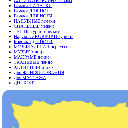
СОПУТСТВУЮЩИЕ товары
Гамаки-ПАЛАТКИ
Гамаки ДЛЯ НОГ
Гамаки ДЛЯ ЙОГИ
НАДУВНЫЕ гамаки
СПАЛЬНЫЕ мешки
ТЕНТЫ туристические
Надувные КОВРИКИ туриста
Коврики для ЙОГИ
МУЗЫКАЛЬНАЯ перкуссия
МУЗЫКА ветра
МАКРАМЕ панно
ТКАНЕВЫЕ панно
АКТИВНЫЙ отдых
Для ЖОНГЛИРОВАНИЯ
Для МАССАЖА
ДИСКОНТ