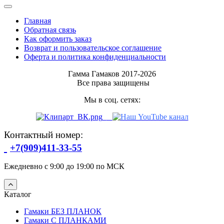
Главная
Обратная связь
Как оформить заказ
Возврат и пользовательское соглашение
Оферта и политика конфиденциальности
Гамма Гамаков 2017-2026
Все права защищены
Мы в соц. сетях:
Контактный номер:
+7(909)411-33-55
Ежедневно с 9:00 до 19:00 по МСК
Каталог
Гамаки БЕЗ ПЛАНОК
Гамаки С ПЛАНКАМИ