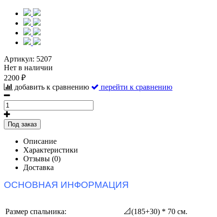
Артикул:
5207
Нет в наличии
2200 ₽
добавить к сравнению
перейти к сравнению
Под заказ
Описание
Характеристики
Отзывы (0)
Доставка
ОСНОВНАЯ ИНФОРМАЦИЯ
Размер спальника:
📐(185+30) * 70 см.