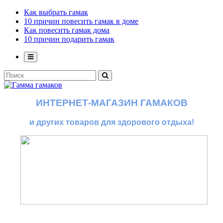
Как выбрать гамак
10 причин повесить гамак в доме
Как повесить гамак дома
10 причин подарить гамак
ИНТЕРНЕТ-МАГАЗИН ГАМАКОВ
и других товаров для здорового отдыха!