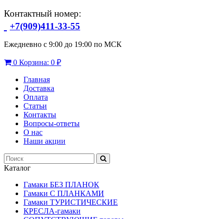
Контактный номер:
+7(909)411-33-55
Ежедневно с 9:00 до 19:00 по МСК
0
Корзина:
0 ₽
Главная
Доставка
Оплата
Статьи
Контакты
Вопросы-ответы
О нас
Наши акции
Каталог
Гамаки БЕЗ ПЛАНОК
Гамаки С ПЛАНКАМИ
Гамаки ТУРИСТИЧЕСКИЕ
КРЕСЛА-гамаки