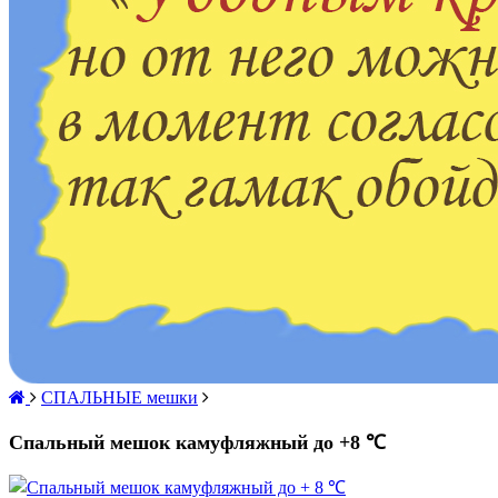
СПАЛЬНЫЕ мешки
Спальный мешок камуфляжный до +8 ℃