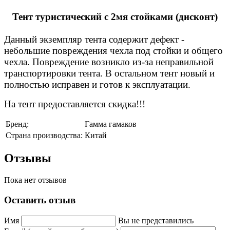
Тент туристический с 2мя стойками (дисконт)
Данный экземпляр тента содержит дефект -
небольшие повреждения чехла под стойки и общего
чехла. Повреждение возникло из-за неправильной
транспортировки тента. В остальном тент новый и
полностью исправен и готов к эксплуатации.
На тент предоставляется скидка!!!
Бренд:
Гамма гамаков
Страна производства:
Китай
Отзывы
Пока нет отзывов
Оставить отзыв
Имя
Вы не представились