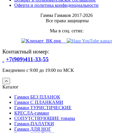
Оферта и политика конфиденциальности
Гамма Гамаков 2017-2026
Все права защищены
Мы в соц. сетях:
Контактный номер:
+7(909)411-33-55
Ежедневно с 9:00 до 19:00 по МСК
Каталог
Гамаки БЕЗ ПЛАНОК
Гамаки С ПЛАНКАМИ
Гамаки ТУРИСТИЧЕСКИЕ
КРЕСЛА-гамаки
СОПУТСТВУЮЩИЕ товары
Гамаки-ПАЛАТКИ
Гамаки ДЛЯ НОГ