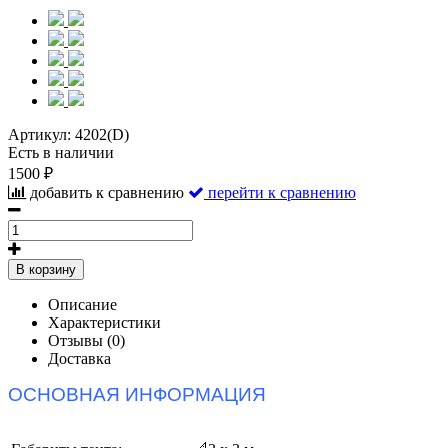
Артикул:
4202(D)
Есть в наличии
1500 ₽
добавить к сравнению
перейти к сравнению
В корзину
Описание
Характеристики
Отзывы (0)
Доставка
ОСНОВНАЯ ИНФОРМАЦИЯ