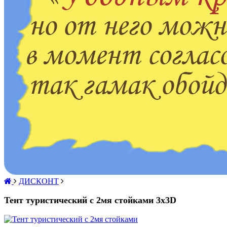
ДИСКОНТ
Тент туристический с 2мя стойками 3х3D