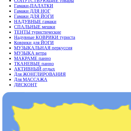
СОПУТСТВУЮЩИЕ товары
Гамаки-ПАЛАТКИ
Гамаки ДЛЯ НОГ
Гамаки ДЛЯ ЙОГИ
НАДУВНЫЕ гамаки
СПАЛЬНЫЕ мешки
ТЕНТЫ туристические
Надувные КОВРИКИ туриста
Коврики для ЙОГИ
МУЗЫКАЛЬНАЯ перкуссия
МУЗЫКА ветра
МАКРАМЕ панно
ТКАНЕВЫЕ панно
АКТИВНЫЙ отдых
Для ЖОНГЛИРОВАНИЯ
Для МАССАЖА
ДИСКОНТ