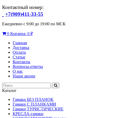
Контактный номер:
+7(909)411-33-55
Ежедневно с 9:00 до 19:00 по МСК
0
Корзина:
0 ₽
Главная
Доставка
Оплата
Статьи
Контакты
Вопросы-ответы
О нас
Наши акции
Каталог
Гамаки БЕЗ ПЛАНОК
Гамаки С ПЛАНКАМИ
Гамаки ТУРИСТИЧЕСКИЕ
КРЕСЛА-гамаки