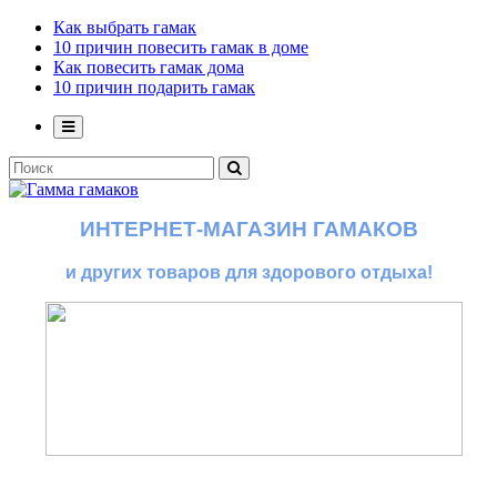
Как выбрать гамак
10 причин повесить гамак в доме
Как повесить гамак дома
10 причин подарить гамак
ИНТЕРНЕТ-МАГАЗИН ГАМАКОВ
и других товаров для здорового отдыха!