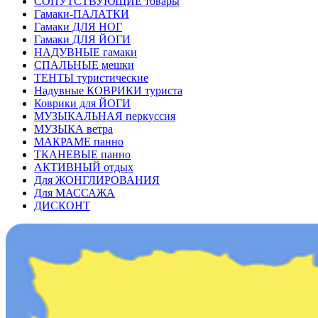
СОПУТСТВУЮЩИЕ товары
Гамаки-ПАЛАТКИ
Гамаки ДЛЯ НОГ
Гамаки ДЛЯ ЙОГИ
НАДУВНЫЕ гамаки
СПАЛЬНЫЕ мешки
ТЕНТЫ туристические
Надувные КОВРИКИ туриста
Коврики для ЙОГИ
МУЗЫКАЛЬНАЯ перкуссия
МУЗЫКА ветра
МАКРАМЕ панно
ТКАНЕВЫЕ панно
АКТИВНЫЙ отдых
Для ЖОНГЛИРОВАНИЯ
Для МАССАЖА
ДИСКОНТ