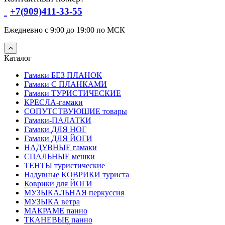
+7(909)411-33-55
Ежедневно с 9:00 до 19:00 по МСК
Каталог
Гамаки БЕЗ ПЛАНОК
Гамаки С ПЛАНКАМИ
Гамаки ТУРИСТИЧЕСКИЕ
КРЕСЛА-гамаки
СОПУТСТВУЮЩИЕ товары
Гамаки-ПАЛАТКИ
Гамаки ДЛЯ НОГ
Гамаки ДЛЯ ЙОГИ
НАДУВНЫЕ гамаки
СПАЛЬНЫЕ мешки
ТЕНТЫ туристические
Надувные КОВРИКИ туриста
Коврики для ЙОГИ
МУЗЫКАЛЬНАЯ перкуссия
МУЗЫКА ветра
МАКРАМЕ панно
ТКАНЕВЫЕ панно