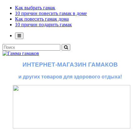
Как выбрать гамак
10 причин повесить гамак в доме
Как повесить гамак дома
10 причин подарить гамак
ИНТЕРНЕТ-МАГАЗИН ГАМАКОВ
и других товаров для здорового отдыха!