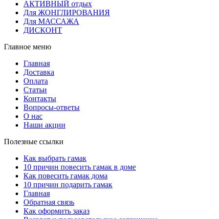
АКТИВНЫЙ отдых
Для ЖОНГЛИРОВАНИЯ
Для МАССАЖА
ДИСКОНТ
Главное меню
Главная
Доставка
Оплата
Статьи
Контакты
Вопросы-ответы
О нас
Наши акции
Полезные ссылки
Как выбрать гамак
10 причин повесить гамак в доме
Как повесить гамак дома
10 причин подарить гамак
Главная
Обратная связь
Как оформить заказ