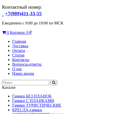
Контактный номер:
+7(909)411-33-55
Ежедневно с 9:00 до 19:00 по МСК
0
Корзина:
0 ₽
Главная
Доставка
Оплата
Статьи
Контакты
Вопросы-ответы
О нас
Наши акции
Каталог
Гамаки БЕЗ ПЛАНОК
Гамаки С ПЛАНКАМИ
Гамаки ТУРИСТИЧЕСКИЕ
КРЕСЛА-гамаки