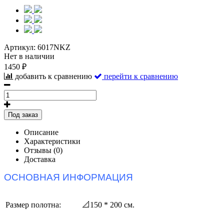
Артикул:
6017NKZ
Нет в наличии
1450 ₽
добавить к сравнению
перейти к сравнению
Под заказ
Описание
Характеристики
Отзывы (0)
Доставка
ОСНОВНАЯ ИНФОРМАЦИЯ
Размер полотна:
📐
150 * 200 см.