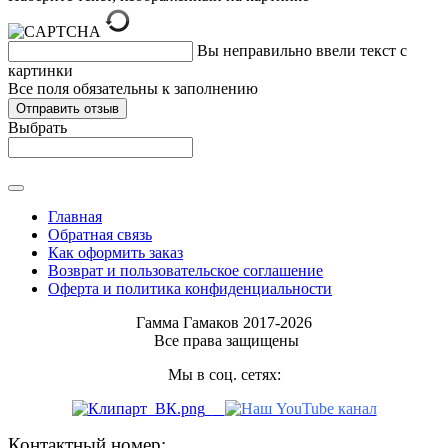
Вы неправильно ввели текст с
картинки
Все поля обязательны к заполнению
Выбрать
Главная
Обратная связь
Как оформить заказ
Возврат и пользовательское соглашение
Оферта и политика конфиденциальности
Гамма Гамаков 2017-2026
Все права защищены
Мы в соц. сетях:
Контактный номер: