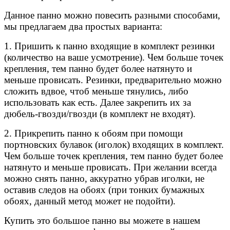
Данное панно можно повесить разными способами,
мы предлагаем два простых варианта:
1. Пришить к панно входящие в комплект резинки
(количество на ваше усмотрение). Чем больше точек
крепления, тем панно будет более натянуто и
меньше провисать. Резинки, предварительно можно
сложить вдвое, чтоб меньше тянулись, либо
использовать как есть. Далее закрепить их за
дюбель-гвозди/гвозди (в комплект не входят).
2. Прикрепить панно к обоям при помощи
портновских булавок (иголок) входящих в комплект.
Чем больше точек крепления, тем панно будет более
натянуто и меньше провисать. При желании всегда
можно снять панно, аккуратно убрав иголки, не
оставив следов на обоях (при тонких бумажных
обоях, данный метод может не подойти).
Купить это большое панно вы можете в нашем