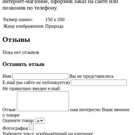
интернет-магазине, оформив заказ на сайте или
позвонив по телефону.
Размер панно:
150 х 200
Жанр изображения:
Природа
Отзывы
Пока нет отзывов
Оставить отзыв
Имя
Вы не представились
E-mail (на сайте не публикуется)
Не правильно введен e-mail
Отзыв
нам интересно Ваше мнение
о товаре
Оцените товар:
Фотография
Наберите текст, изображённый на картинке