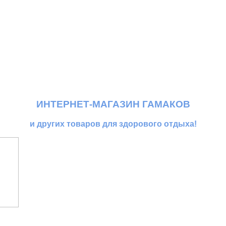
ИНТЕРНЕТ-МАГАЗИН ГАМАКОВ
и других товаров для здорового отдыха!