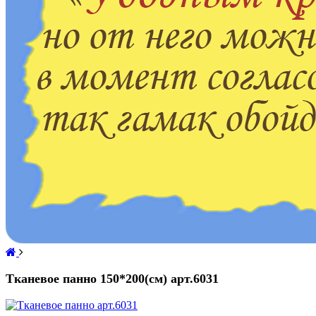
Тканевое панно 150*200(см) арт.6031