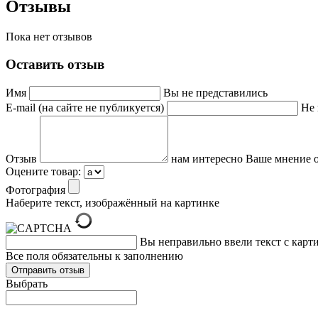
Отзывы
Пока нет отзывов
Оставить отзыв
Имя
Вы не представились
E-mail (на сайте не публикуется)
Не 
Отзыв
нам интересно Ваше мнение о
Оцените товар:
Фотография
Наберите текст, изображённый на картинке
Вы неправильно ввели текст с карт
Все поля обязательны к заполнению
Выбрать