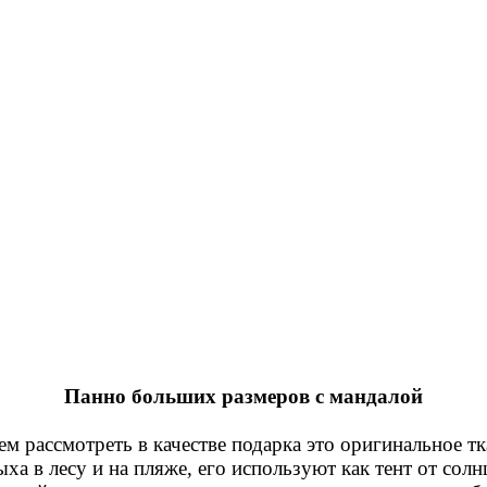
Панно больших размеров с мандалой
аем рассмотреть в качестве подарка это оригинальное 
а в лесу и на пляже, его используют как тент от солн