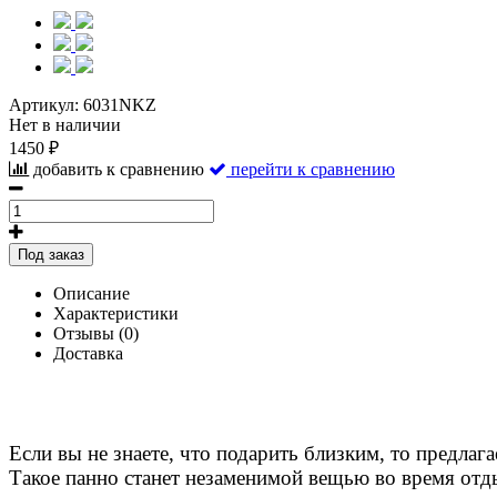
Артикул:
6031NKZ
Нет в наличии
1450 ₽
добавить к сравнению
перейти к сравнению
Под заказ
Описание
Характеристики
Отзывы (0)
Доставка
Если вы не знаете, что подарить близким, то предлаг
Такое панно станет незаменимой вещью во время отдых