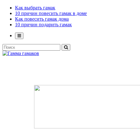
Как выбрать гамак
10 причин повесить гамак в доме
Как повесить гамак дома
10 причин подарить гамак