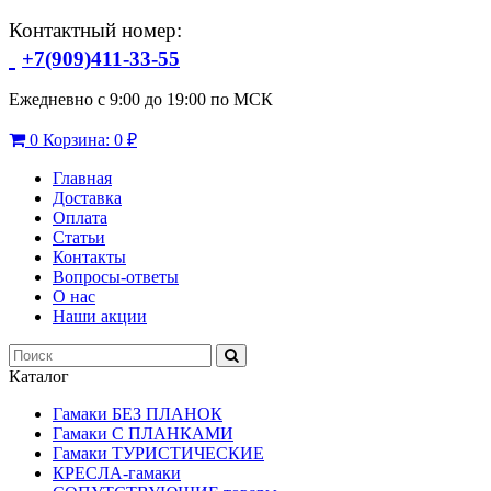
Контактный номер:
+7(909)411-33-55
Ежедневно с 9:00 до 19:00 по МСК
0
Корзина:
0 ₽
Главная
Доставка
Оплата
Статьи
Контакты
Вопросы-ответы
О нас
Наши акции
Каталог
Гамаки БЕЗ ПЛАНОК
Гамаки С ПЛАНКАМИ
Гамаки ТУРИСТИЧЕСКИЕ
КРЕСЛА-гамаки