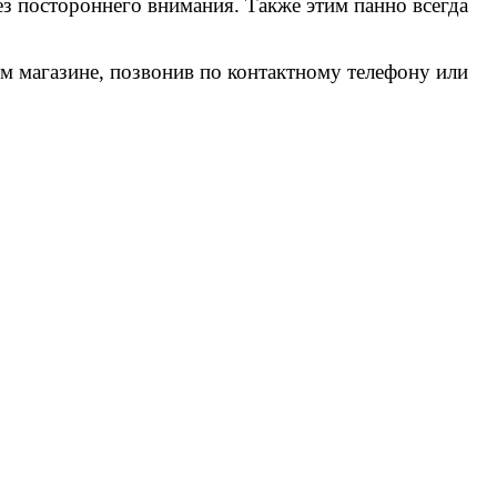
ез постороннего внимания. Также этим панно всегда
м магазине, позвонив по контактному телефону или