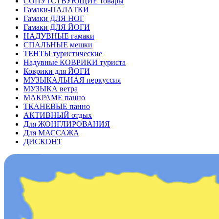
СОПУТСТВУЮЩИЕ товары
Гамаки-ПАЛАТКИ
Гамаки ДЛЯ НОГ
Гамаки ДЛЯ ЙОГИ
НАДУВНЫЕ гамаки
СПАЛЬНЫЕ мешки
ТЕНТЫ туристические
Надувные КОВРИКИ туриста
Коврики для ЙОГИ
МУЗЫКАЛЬНАЯ перкуссия
МУЗЫКА ветра
МАКРАМЕ панно
ТКАНЕВЫЕ панно
АКТИВНЫЙ отдых
Для ЖОНГЛИРОВАНИЯ
Для МАССАЖА
ДИСКОНТ