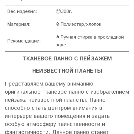
Вес изделия:
📦
300г.
Материал:
🏮Полиэстер/хлопок
🌟Ручная стирка в прохладной
Рекомендации:
воде
ТКАНЕВОЕ ПАННО С ПЕЙЗАЖЕМ
НЕИЗВЕСТНОЙ ПЛАНЕТЫ
Представляем вашему вниманию
оригинальное тканевое панно с изображением
пейзажа неизвестной планеты. Панно
способно стать центром внимания в
интерьере вашего помещения и задать
особую атмосферу таинственности и
фантастичности. Данное панно станет