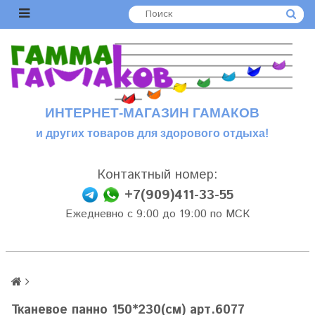
ИНТЕРНЕТ-МАГАЗИН ГАМАКОВ
и других товаров для здорового отдыха!
Контактный номер:
+7(909)411-33-55
Ежедневно с 9:00 до 19:00 по МСК
Тканевое панно 150*230(см) арт.6077