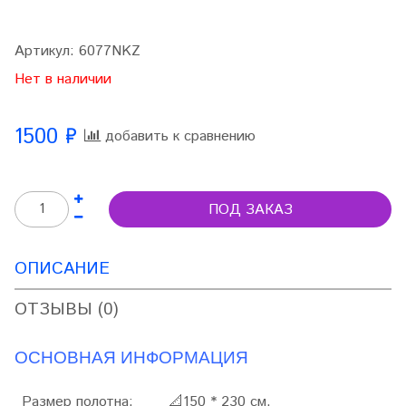
Артикул:
6077NKZ
Нет в наличии
1500 ₽
добавить к сравнению
ПОД ЗАКАЗ
ОПИСАНИЕ
ОТЗЫВЫ (0)
ОСНОВНАЯ ИНФОРМАЦИЯ
Размер полотна:
📐
150 * 230 см.