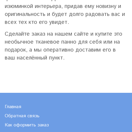
изюминкой интерьера, придав ему новизну и
оригинальность и будет долго радовать вас и
всех тех кто его увидет.
Сделайте заказ на нашем сайте и купите это
необычное тканевое панно для себя или на
подарок, а мы оперативно доставим его в
ваш населённый пункт.
Главная
Обратная связь
Как оформить заказ