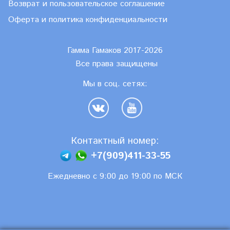
Возврат и пользовательское соглашение
Оферта и политика конфиденциальности
Гамма Гамаков 2017-2026
Все права защищены
Мы в соц. сетях:
Контактный номер:
+7(909)411-33-55
Ежедневно с 9:00 до 19:00 по МСК