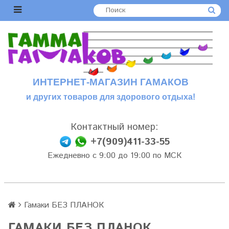
ИНТЕРНЕТ-МАГАЗИН ГАМАКОВ
и других товаров для здорового отдыха!
Контактный номер:
+7(909)411-33-55
Ежедневно с 9:00 до 19:00 по МСК
Гамаки БЕЗ ПЛАНОК
ГАМАКИ БЕЗ ПЛАНОК