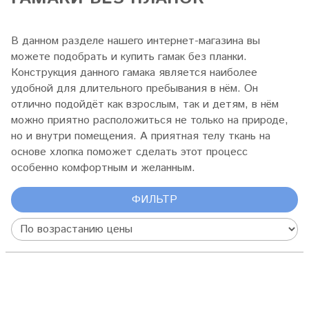
В данном разделе нашего интернет-магазина вы
можете подобрать и купить гамак без планки.
Конструкция данного гамака является наиболее
удобной для длительного пребывания в нём. Он
отлично подойдёт как взрослым, так и детям, в нём
можно приятно расположиться не только на природе,
но и внутри помещения. А приятная телу ткань на
основе хлопка поможет сделать этот процесс
особенно комфортным и желанным.
ФИЛЬТР