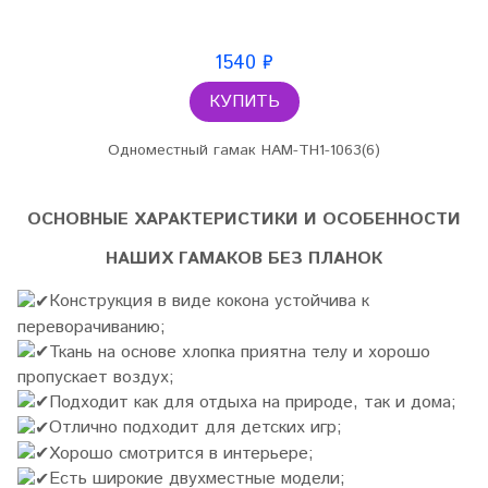
1540 ₽
КУПИТЬ
Одноместный гамак HAM-TH1-1063(6)
ОСНОВНЫЕ ХАРАКТЕРИСТИКИ И ОСОБЕННОСТИ
НАШИХ ГАМАКОВ БЕЗ ПЛАНОК
Конструкция в виде кокона устойчива к
переворачиванию;
Ткань на основе хлопка приятна телу и хорошо
пропускает воздух;
Подходит как для отдыха на природе, так и дома;
Отлично подходит для детских игр;
Хорошо смотрится в интерьере;
Есть широкие двухместные модели;