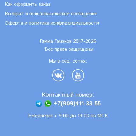
Как оформить заказ
Возврат и пользовательское соглашение
Оферта и политика конфиденциальности
Гамма Гамаков 2017-2026
Все права защищены
Мы в соц. сетях:
Контактный номер:
+7(909)411-33-55
Ежедневно с 9:00 до 19:00 по МСК