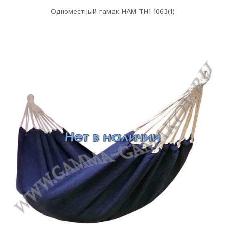
Одноместный гамак HAM-TH1-1063(1)