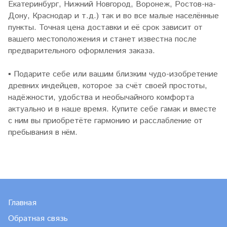
Екатеринбург, Нижний Новгород, Воронеж, Ростов-на-
Дону, Краснодар и т.д.) так и во все малые населённые
пункты. Точная цена доставки и её срок зависит от
вашего местоположения и станет известна после
предварительного оформления заказа.
▪
Подарите себе или вашим близким чудо-изобретение
древних индейцев, которое за счёт своей простоты,
надёжности, удобства и необычайного комфорта
актуально и в наше время. Купите себе гамак и вместе
с ним вы приобретёте гармонию и расслабление от
пребывания в нём.
Главная
Обратная связь