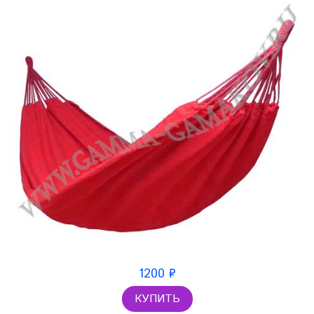
1200 ₽
КУПИТЬ