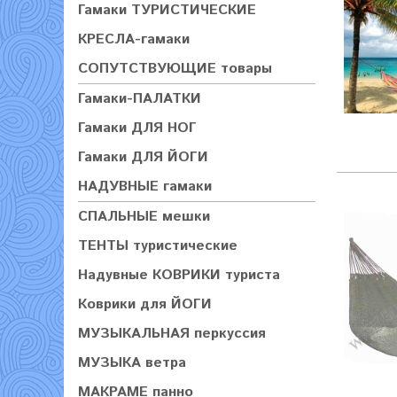
Гамаки ТУРИСТИЧЕСКИЕ
КРЕСЛА-гамаки
СОПУТСТВУЮЩИЕ товары
Гамаки-ПАЛАТКИ
Гамаки ДЛЯ НОГ
Гамаки ДЛЯ ЙОГИ
НАДУВНЫЕ гамаки
СПАЛЬНЫЕ мешки
ТЕНТЫ туристические
Надувные КОВРИКИ туриста
Коврики для ЙОГИ
МУЗЫКАЛЬНАЯ перкуссия
МУЗЫКА ветра
МАКРАМЕ панно