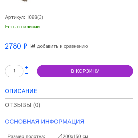
Артикул:
1088(3)
Есть в наличии
2780 ₽
добавить к сравнению
В КОРЗИНУ
ОПИСАНИЕ
ОТЗЫВЫ (0)
ОСНОВНАЯ ИНФОРМАЦИЯ
Размер полотна:
📐
200х150 см