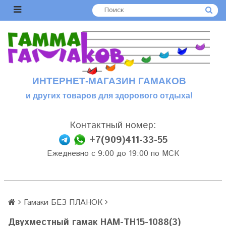
ИНТЕРНЕТ-МАГАЗИН ГАМАКОВ
и других товаров для здорового отдыха!
Контактный номер:
+7(909)411-33-55
Ежедневно с 9:00 до 19:00 по МСК
Гамаки БЕЗ ПЛАНОК
Двухместный гамак HAM-TH15-1088(3)