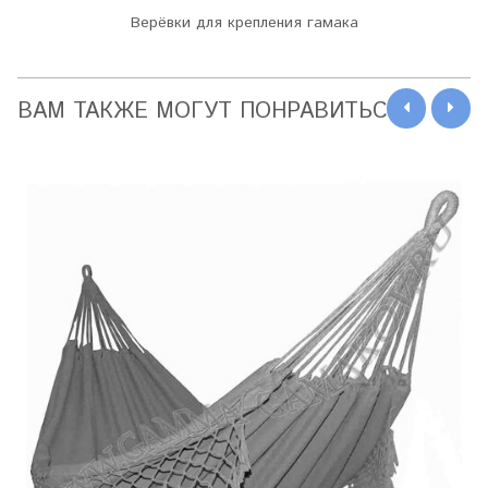
Верёвки для крепления гамака
ВАМ ТАКЖЕ МОГУТ ПОНРАВИТЬСЯ