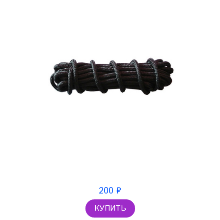
200 ₽
КУПИТЬ