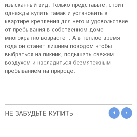
изысканный вид.
Только представьте, стоит
однажды купить гамак и установить в
квартире крепления для него и удовольствие
от пребывания в собственном доме
многократно возрастёт. А в тёплое время
года он станет лишним поводом чтобы
выбраться на пикник, подышать свежим
воздухом и насладиться безмятежным
пребыванием на природе.
НЕ ЗАБУДЬТЕ КУПИТЬ