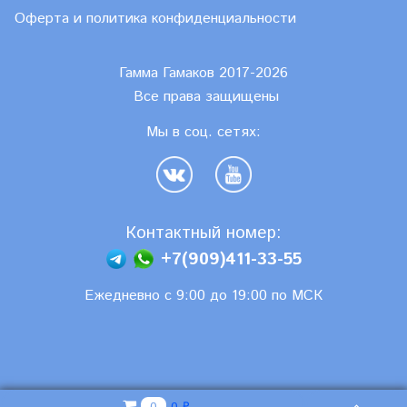
Оферта и политика конфиденциальности
Гамма Гамаков 2017-2026
Все права защищены
Мы в соц. сетях:
Контактный номер:
+7(909)411-33-55
Ежедневно с 9:00 до 19:00 по МСК
0 ₽