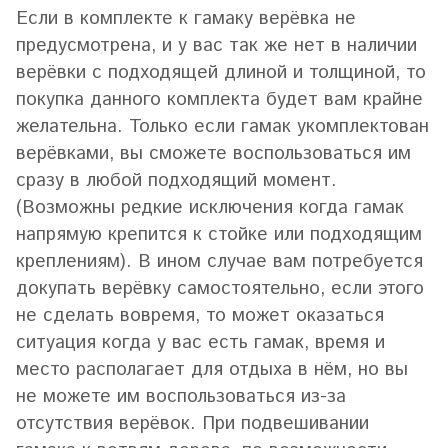
Если в комплекте к гамаку верёвка не
предусмотрена, и у вас так же нет в наличии
верёвки с подходящей длиной и толщиной, то
покупка данного комплекта будет вам крайне
желательна. Только если гамак укомплектован
верёвками, вы сможете воспользоваться им
сразу в любой подходящий момент.
(Возможны редкие исключения когда гамак
напрямую крепится к стойке или подходящим
креплениям). В ином случае вам потребуется
докупать верёвку самостоятельно, если этого
не сделать вовремя, то может оказаться
ситуация когда у вас есть гамак, время и
место располагает для отдыха в нём, но вы
не можете им воспользоваться из-за
отсутствия верёвок.
При подвешивании