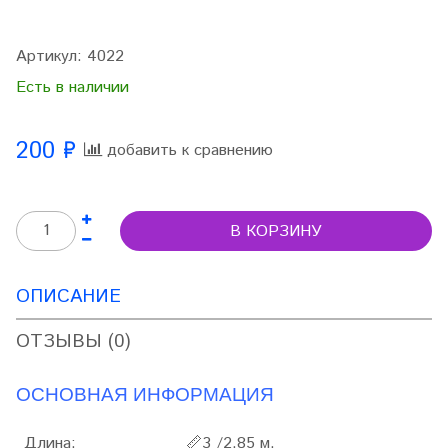
Артикул:
4022
Есть в наличии
200 ₽
добавить к сравнению
В КОРЗИНУ
ОПИСАНИЕ
ОТЗЫВЫ (0)
ОСНОВНАЯ ИНФОРМАЦИЯ
Длина:
📏
3 /2,85 м.