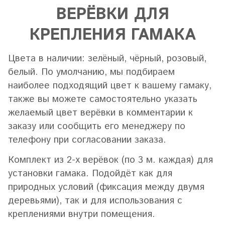
ВЕРЁВКИ ДЛЯ
КРЕПЛЕНИЯ ГАМАКА
Цвета в наличии: зелёный, чёрный, розовый,
белый. По умолчанию, мы подбираем
наиболее подходящий цвет к вашему гамаку,
также вы можете самостоятельно указать
желаемый цвет верёвки в комментарии к
заказу или сообщить его менеджеру по
телефону при согласовании заказа.
Комплект из 2-х верёвок (по 3 м. каждая) для
установки гамака. Подойдёт как для
природных условий (фиксация между двумя
деревьями), так и для использования с
креплениями внутри помещения.