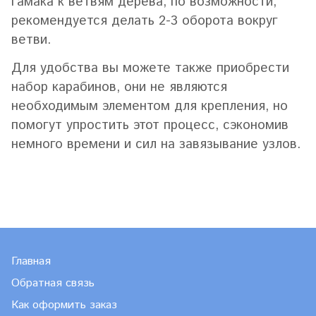
гамака к ветвям дерева, по возможности,
рекомендуется делать 2-3 оборота вокруг
ветви.
Для удобства вы можете также приобрести
набор карабинов, они не являются
необходимым элементом для крепления, но
помогут упростить этот процесс, сэкономив
немного времени и сил на завязывание узлов.
Главная
Обратная связь
Как оформить заказ