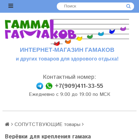
ИНТЕРНЕТ-МАГАЗИН ГАМАКОВ
и других товаров для здорового отдыха!
Контактный номер:
+7(909)411-33-55
Ежедневно с 9:00 до 19:00 по МСК
СОПУТСТВУЮЩИЕ товары
Верёвки для крепления гамака