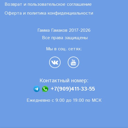
Возврат и пользовательское соглашение
Оферта и политика конфиденциальности
Гамма Гамаков 2017-2026
Все права защищены
Мы в соц. сетях:
Контактный номер:
+7(909)411-33-55
Ежедневно с 9:00 до 19:00 по МСК