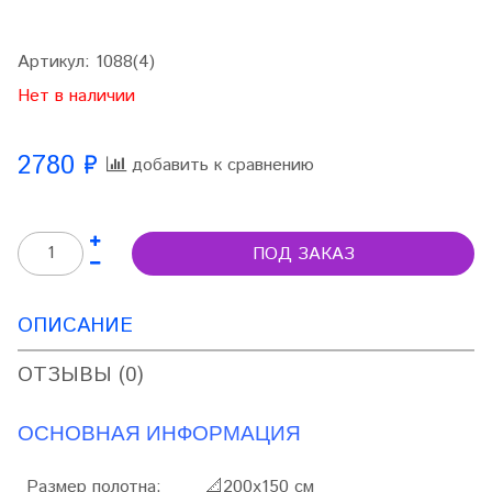
Артикул:
1088(4)
Нет в наличии
2780 ₽
добавить к сравнению
ПОД ЗАКАЗ
ОПИСАНИЕ
ОТЗЫВЫ (0)
ОСНОВНАЯ ИНФОРМАЦИЯ
Размер полотна:
📐
200х150 см