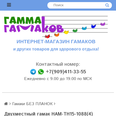
ИНТЕРНЕТ-МАГАЗИН ГАМАКОВ
и других товаров для здорового отдыха!
Контактный номер:
+7(909)411-33-55
Ежедневно с 9:00 до 19:00 по МСК
Гамаки БЕЗ ПЛАНОК
Двухместный гамак HAM-TH15-1088(4)