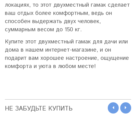
локациях, то этот двухместный гамак сделает
ваш отдых более комфортным, ведь он
способен выдержать двух человек,
суммарным весом до 150 кг.
Купите этот двухместный гамак для дачи или
дома в нашем интернет-магазине, и он
подарит вам хорошее настроение, ощущение
комфорта и уюта в любом месте!
НЕ ЗАБУДЬТЕ КУПИТЬ