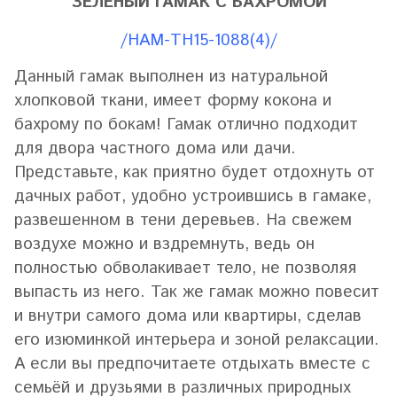
ЗЕЛЁНЫЙ ГАМАК С БАХРОМОЙ
/HAM-TH15-1088(4)/
Данный гамак выполнен из натуральной
хлопковой ткани, имеет форму кокона и
бахрому по бокам! Гамак отлично подходит
для двора частного дома или дачи.
Представьте, как приятно будет отдохнуть от
дачных работ, удобно устроившись в гамаке,
развешенном в тени деревьев. На свежем
воздухе можно и вздремнуть, ведь он
полностью обволакивает тело, не позволяя
выпасть из него. Так же гамак можно повесит
и внутри самого дома или квартиры, сделав
его изюминкой интерьера и зоной релаксации.
А если вы предпочитаете отдыхать вместе с
семьёй и друзьями в различных природных