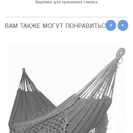
Верёвки для крепления гамака
ВАМ ТАКЖЕ МОГУТ ПОНРАВИТЬСЯ