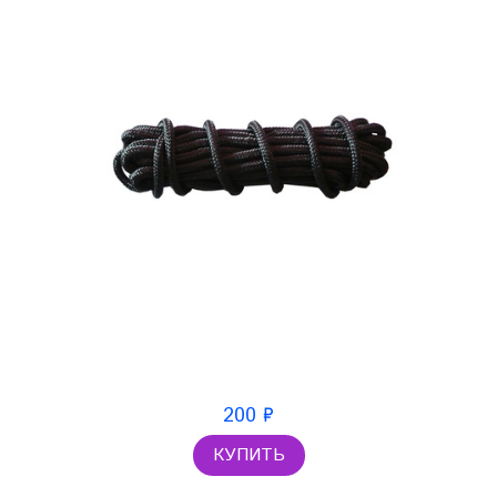
200 ₽
КУПИТЬ