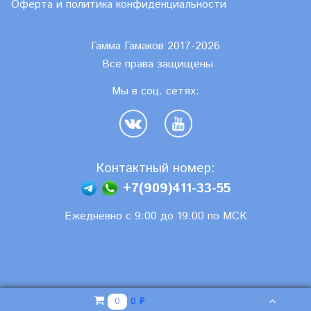
Оферта и политика конфиденциальности
Гамма Гамаков 2017-2026
Все права защищены
Мы в соц. сетях:
Контактный номер:
+7(909)411-33-55
Ежедневно с 9:00 до 19:00 по МСК
0 ₽
0