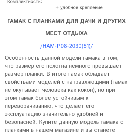
Комплектность:
+ удобное крепление
ГАМАК С ПЛАНКАМИ ДЛЯ ДАЧИ И ДРУГИХ
МЕСТ ОТДЫХА
/HAM-P08-2030(61)/
Особенность данной модели гамака в том,
что размер его полотна немного превышает
размер планки. В итоге гамак обладает
свойствами моделей с направляющими (гамак
не окутывает человека как кокон), но при
этом гамак более устойчивым к
переворачиванию, что делает его
эксплуатацию значительно удобней и
безопасней. Купите данную модель гамака с
планками в нашем магазине и вы станете