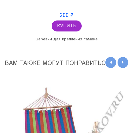
200 ₽
КУПИТЬ
Верёвки для крепления гамака
ВАМ ТАКЖЕ МОГУТ ПОНРАВИТЬСЯ