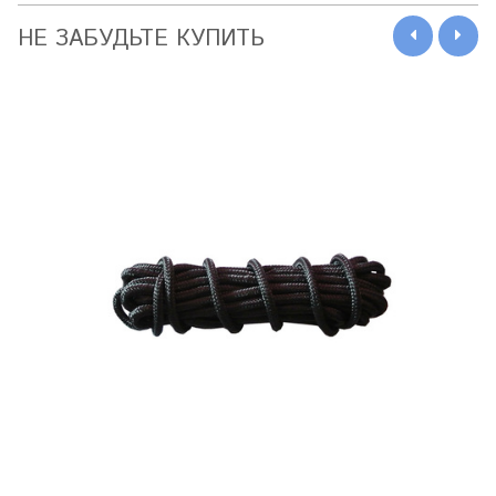
НЕ ЗАБУДЬТЕ КУПИТЬ