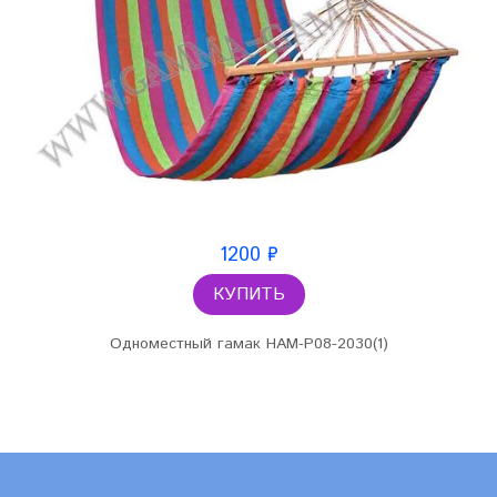
1200 ₽
КУПИТЬ
Одноместный гамак HAM-P08-2030(1)