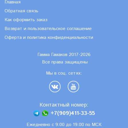
Главная
Обратная связь
Как оформить заказ
Возврат и пользовательское соглашение
Оферта и политика конфиденциальности
Гамма Гамаков 2017-2026
Все права защищены
Мы в соц. сетях:
Контактный номер:
+7(909)411-33-55
Ежедневно с 9:00 до 19:00 по МСК