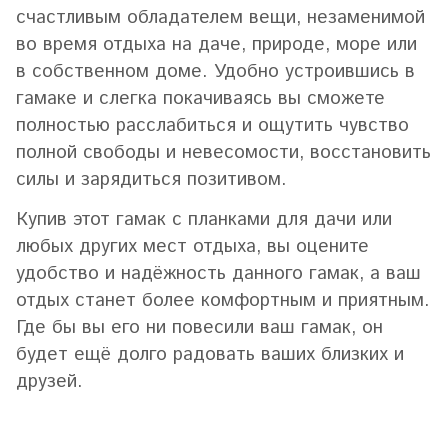
счастливым обладателем вещи, незаменимой
во время отдыха на даче, природе, море или
в собственном доме. Удобно устроившись в
гамаке и слегка покачиваясь вы сможете
полностью расслабиться и ощутить чувство
полной свободы и невесомости, восстановить
силы и зарядиться позитивом.
Купив этот гамак с планками для дачи или
любых других мест отдыха, вы оцените
удобство и надёжность данного гамак, а ваш
отдых станет более комфортным и приятным.
Где бы вы его ни повесили ваш гамак, он
будет ещё долго радовать ваших близких и
друзей.