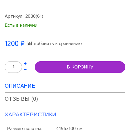
Артикул:
2030(61)
Есть в наличии
1200 ₽
добавить к сравнению
В КОРЗИНУ
ОПИСАНИЕ
ОТЗЫВЫ (0)
ХАРАКТЕРИСТИКИ
Размер полотна:
📐195х
100 см