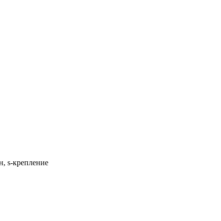
н, s-крепление