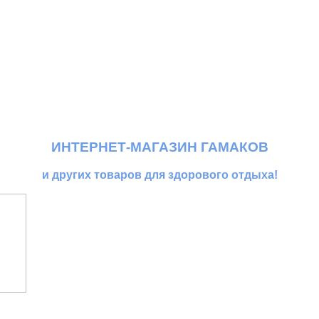
ИНТЕРНЕТ-МАГАЗИН ГАМАКОВ
и других товаров для здорового отдыха!