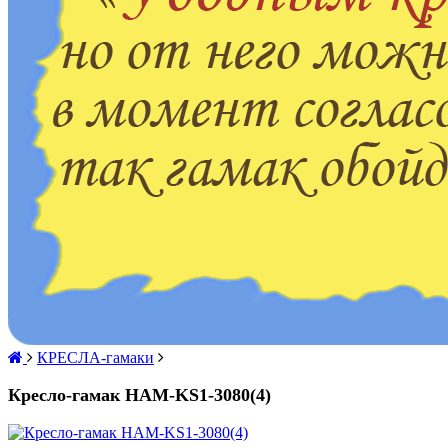
КРЕСЛА-гамаки
Кресло-гамак HAM-KS1-3080(4)