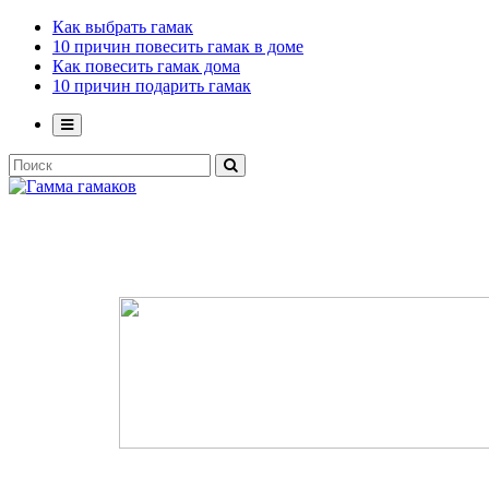
Как выбрать гамак
10 причин повесить гамак в доме
Как повесить гамак дома
10 причин подарить гамак