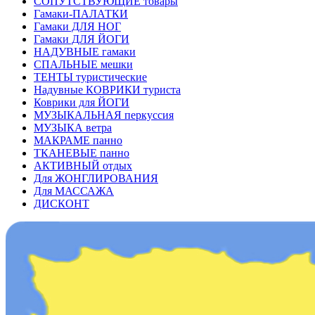
СОПУТСТВУЮЩИЕ товары
Гамаки-ПАЛАТКИ
Гамаки ДЛЯ НОГ
Гамаки ДЛЯ ЙОГИ
НАДУВНЫЕ гамаки
СПАЛЬНЫЕ мешки
ТЕНТЫ туристические
Надувные КОВРИКИ туриста
Коврики для ЙОГИ
МУЗЫКАЛЬНАЯ перкуссия
МУЗЫКА ветра
МАКРАМЕ панно
ТКАНЕВЫЕ панно
АКТИВНЫЙ отдых
Для ЖОНГЛИРОВАНИЯ
Для МАССАЖА
ДИСКОНТ