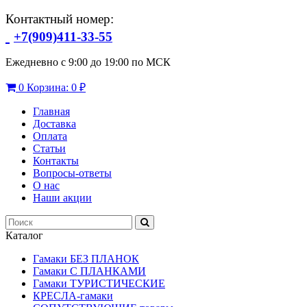
Контактный номер:
+7(909)411-33-55
Ежедневно с 9:00 до 19:00 по МСК
0
Корзина:
0 ₽
Главная
Доставка
Оплата
Статьи
Контакты
Вопросы-ответы
О нас
Наши акции
Каталог
Гамаки БЕЗ ПЛАНОК
Гамаки С ПЛАНКАМИ
Гамаки ТУРИСТИЧЕСКИЕ
КРЕСЛА-гамаки