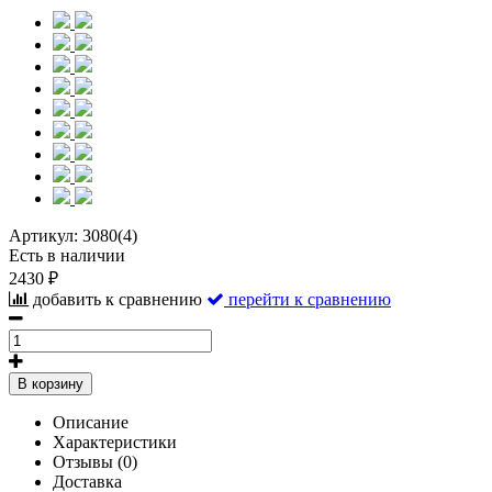
Артикул:
3080(4)
Есть в наличии
2430 ₽
добавить к сравнению
перейти к сравнению
В корзину
Описание
Характеристики
Отзывы (0)
Доставка