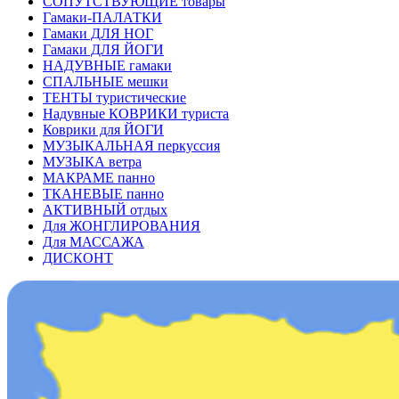
СОПУТСТВУЮЩИЕ товары
Гамаки-ПАЛАТКИ
Гамаки ДЛЯ НОГ
Гамаки ДЛЯ ЙОГИ
НАДУВНЫЕ гамаки
СПАЛЬНЫЕ мешки
ТЕНТЫ туристические
Надувные КОВРИКИ туриста
Коврики для ЙОГИ
МУЗЫКАЛЬНАЯ перкуссия
МУЗЫКА ветра
МАКРАМЕ панно
ТКАНЕВЫЕ панно
АКТИВНЫЙ отдых
Для ЖОНГЛИРОВАНИЯ
Для МАССАЖА
ДИСКОНТ