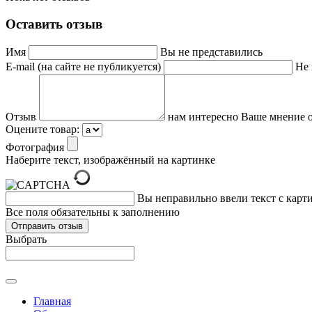
Оставить отзыв
Имя
Вы не представились
E-mail (на сайте не публикуется)
Не 
Отзыв
нам интересно Ваше мнение о
Оцените товар:
Фотография
Наберите текст, изображённый на картинке
Вы неправильно ввели текст с карт
Все поля обязательны к заполнению
Выбрать
Главная