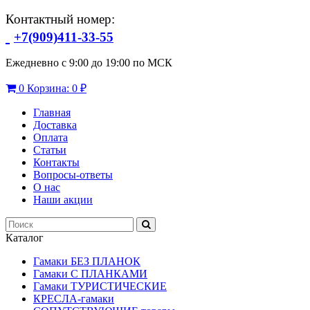
Контактный номер:
+7(909)411-33-55
Ежедневно с 9:00 до 19:00 по МСК
0
Корзина:
0 ₽
Главная
Доставка
Оплата
Статьи
Контакты
Вопросы-ответы
О нас
Наши акции
Каталог
Гамаки БЕЗ ПЛАНОК
Гамаки С ПЛАНКАМИ
Гамаки ТУРИСТИЧЕСКИЕ
КРЕСЛА-гамаки