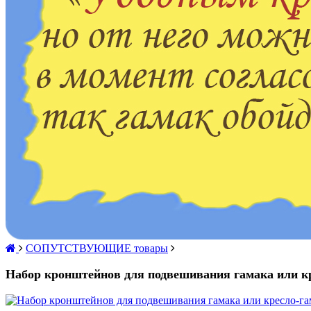
СОПУТСТВУЮЩИЕ товары
Набор кронштейнов для подвешивания гамака или к