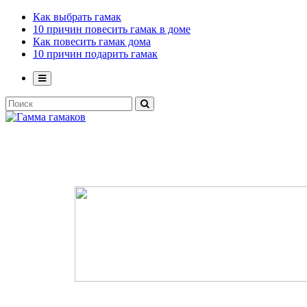
Как выбрать гамак
10 причин повесить гамак в доме
Как повесить гамак дома
10 причин подарить гамак