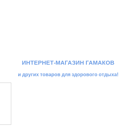
ИНТЕРНЕТ-МАГАЗИН ГАМАКОВ
и других товаров для здорового отдыха!