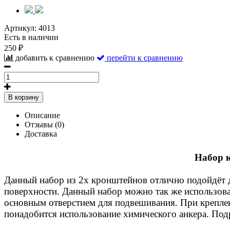
Артикул:
4013
Есть в наличии
250 ₽
добавить к сравнению
перейти к сравнению
В корзину
Описание
Отзывы (0)
Доставка
Набор 
Данный набор из 2х кронштейнов отлично подойдёт д
поверхности. Данный набор можно так же использова
основным отверстием для подвешивания. При крепл
понадобится использование химического анкера. Подр