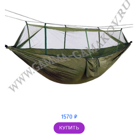
1570 ₽
КУПИТЬ