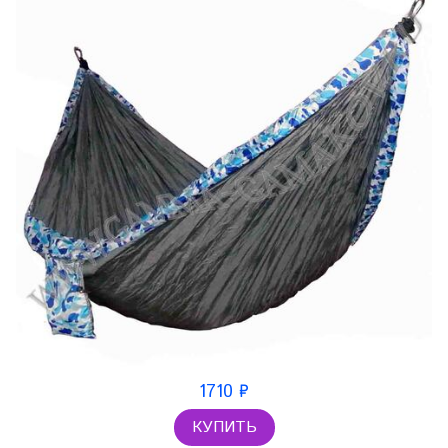
1710 ₽
КУПИТЬ