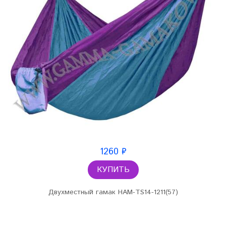
1260 ₽
КУПИТЬ
Двухместный гамак HAM-TS14-1211(57)