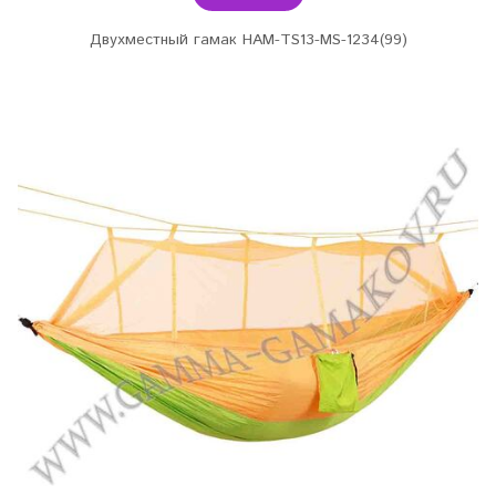
Двухместный гамак HAM-TS13-MS-1234(99)