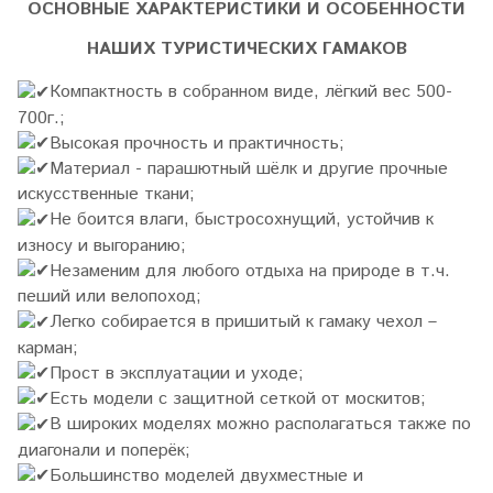
ОСНОВНЫЕ ХАРАКТЕРИСТИКИ И ОСОБЕННОСТИ
НАШИХ ТУРИСТИЧЕСКИХ ГАМАКОВ
Компактность в собранном виде, лёгкий вес 500-
700г.;
Высокая прочность и практичность;
Материал - парашютный шёлк и другие прочные
искусственные ткани;
Не боится влаги, быстросохнущий, устойчив к
износу и выгоранию;
Незаменим для любого отдыха на природе в т.ч.
пеший или велопоход;
Легко собирается в пришитый к гамаку чехол –
карман;
Прост в эксплуатации и уходе;
Есть модели с защитной сеткой от москитов;
В широких моделях можно располагаться также по
диагонали и поперёк;
Большинство моделей двухместные и