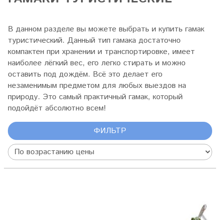
В данном разделе вы можете выбрать и купить гамак
туристический. Данный тип гамака достаточно
компактен при хранении и транспортировке, имеет
наиболее лёгкий вес, его легко стирать и можно
оставить под дождём. Всё это делает его
незаменимым предметом для любых выездов на
природу. Это самый практичный гамак, который
подойдёт абсолютно всем!
ФИЛЬТР