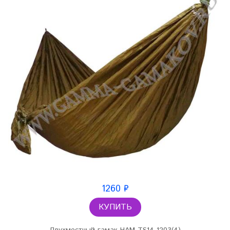
1260 ₽
КУПИТЬ