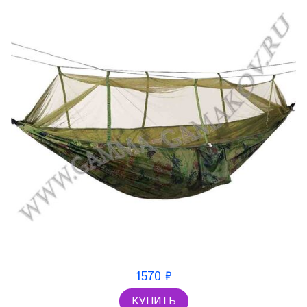
1570 ₽
КУПИТЬ