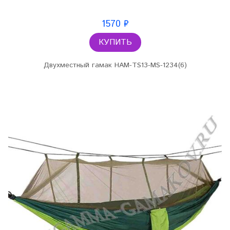
1570 ₽
КУПИТЬ
Двухместный гамак HAM-TS13-MS-1234(6)