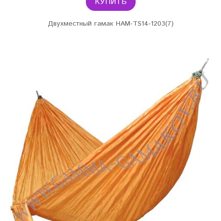
КУПИТЬ
Двухместный гамак HAM-TS14-1203(7)