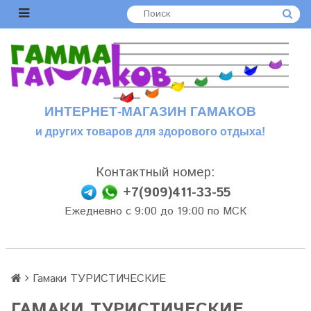
ИНТЕРНЕТ-МАГАЗИН ГАМАКОВ
и других товаров для здорового отдыха!
Контактный номер:
+7(909)411-33-55
Ежедневно с 9:00 до 19:00 по МСК
Гамаки ТУРИСТИЧЕСКИЕ
ГАМАКИ ТУРИСТИЧЕСКИЕ