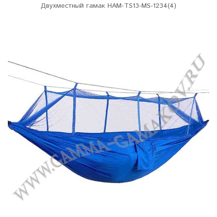
Двухместный гамак HAM-TS13-MS-1234(4)