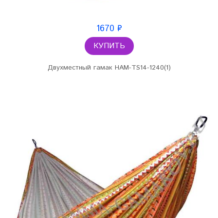
1670 ₽
КУПИТЬ
Двухместный гамак HAM-TS14-1240(1)