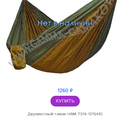
1260 ₽
КУПИТЬ
Двухместный гамак HAM-TS14-1211(48)