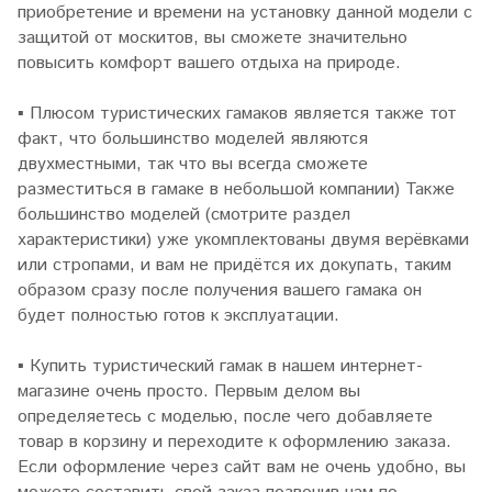
приобретение и времени на установку данной модели с
защитой от москитов, вы сможете значительно
повысить комфорт вашего отдыха на природе.
▪
Плюсом туристических гамаков является также тот
факт, что большинство моделей являются
двухместными, так что вы всегда сможете
разместиться в гамаке в небольшой компании) Также
большинство моделей (смотрите раздел
характеристики) уже укомплектованы двумя верёвками
или стропами, и вам не придётся их докупать, таким
образом сразу после получения вашего гамака он
будет полностью готов к эксплуатации.
▪
Купить туристический гамак в нашем интернет-
магазине очень просто. Первым делом вы
определяетесь с моделью, после чего добавляете
товар в корзину и переходите к оформлению заказа.
Если оформление через сайт вам не очень удобно, вы