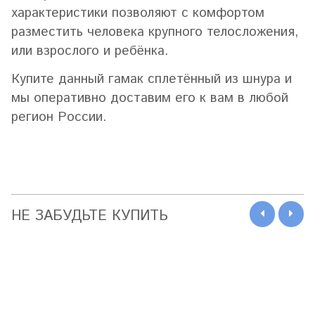
характеристики позволяют с комфортом
разместить человека крупного телосложения,
или взрослого и ребёнка.
Купите данный гамак сплетённый из шнура и
мы оперативно доставим его к вам в любой
регион России.
НЕ ЗАБУДЬТЕ КУПИТЬ