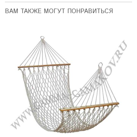
ВАМ ТАКЖЕ МОГУТ ПОНРАВИТЬСЯ