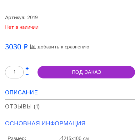
Артикул:
2019
Нет в наличии
3030 ₽
добавить к сравнению
ПОД ЗАКАЗ
ОПИСАНИЕ
ОТЗЫВЫ (1)
ОСНОВНАЯ ИНФОРМАЦИЯ
Размер:
📐
215х100 см