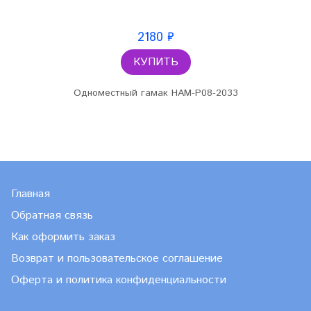
2180 ₽
КУПИТЬ
Одноместный гамак HAM-P08-2033
Главная
Обратная связь
Как оформить заказ
Возврат и пользовательское соглашение
Оферта и политика конфиденциальности