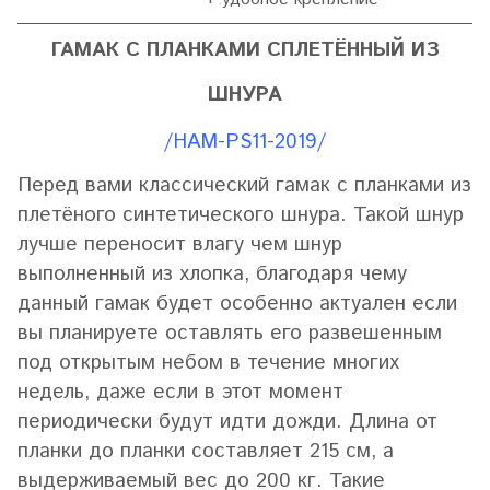
ГАМАК С ПЛАНКАМИ СПЛЕТЁННЫЙ ИЗ
ШНУРА
/HAM-PS11-2019/
Перед вами классический гамак с планками из
плетёного синтетического шнура. Такой шнур
лучше переносит влагу чем шнур
выполненный из хлопка, благодаря чему
данный гамак будет особенно актуален если
вы планируете оставлять его развешенным
под открытым небом в течение многих
недель, даже если в этот момент
периодически будут идти дожди. Длина от
планки до планки составляет 215 см, а
выдерживаемый вес до 200 кг. Такие