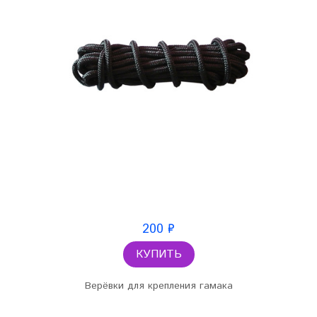
200 ₽
КУПИТЬ
Верёвки для крепления гамака