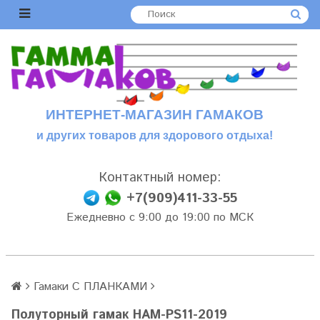
ИНТЕРНЕТ-МАГАЗИН ГАМАКОВ
и других товаров для здорового отдыха!
Контактный номер:
+7(909)411-33-55
Ежедневно с 9:00 до 19:00 по МСК
Гамаки С ПЛАНКАМИ
Полуторный гамак HAM-PS11-2019