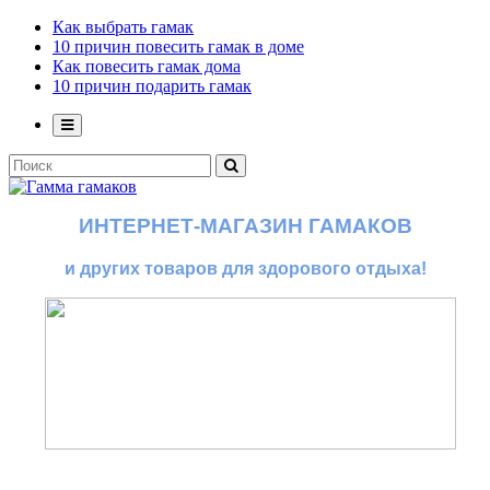
Как выбрать гамак
10 причин повесить гамак в доме
Как повесить гамак дома
10 причин подарить гамак
ИНТЕРНЕТ-МАГАЗИН ГАМАКОВ
и других товаров для здорового отдыха!