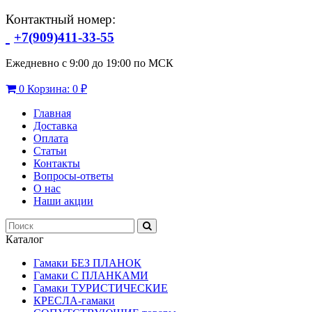
Контактный номер:
+7(909)411-33-55
Ежедневно с 9:00 до 19:00 по МСК
0
Корзина:
0 ₽
Главная
Доставка
Оплата
Статьи
Контакты
Вопросы-ответы
О нас
Наши акции
Каталог
Гамаки БЕЗ ПЛАНОК
Гамаки С ПЛАНКАМИ
Гамаки ТУРИСТИЧЕСКИЕ
КРЕСЛА-гамаки