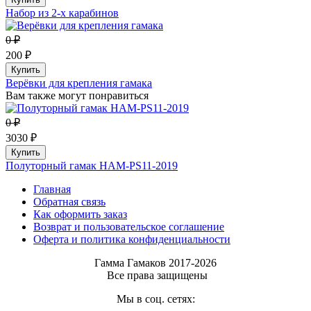
Набор из 2-х карабинов
0 ₽
200 ₽
Купить
Верёвки для крепления гамака
Вам также могут понравиться
0 ₽
3030 ₽
Купить
Полуторный гамак HAM-PS11-2019
Главная
Обратная связь
Как оформить заказ
Возврат и пользовательское соглашение
Оферта и политика конфиденциальности
Гамма Гамаков 2017-2026
Все права защищены
Мы в соц. сетях: