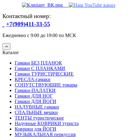
Контактный номер:
+7(909)411-33-55
Ежедневно с 9:00 до 19:00 по МСК
Каталог
Гамаки БЕЗ ПЛАНОК
Гамаки С ПЛАНКАМИ
Гамаки ТУРИСТИЧЕСКИЕ
КРЕСЛА-гамаки
СОПУТСТВУЮЩИЕ товары
Гамаки-ПАЛАТКИ
Гамаки ДЛЯ НОГ
Гамаки ДЛЯ ЙОГИ
НАДУВНЫЕ гамаки
СПАЛЬНЫЕ мешки
ТЕНТЫ туристические
Надувные КОВРИКИ туриста
Коврики для ЙОГИ
МУЗЫКАЛЬНАЯ перкуссия