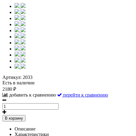
Артикул:
2033
Есть в наличии
2180 ₽
добавить к сравнению
перейти к сравнению
В корзину
Описание
Характеристики