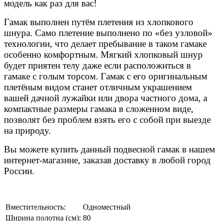
модель как раз для вас!
Гамак выполнен путём плетения из хлопкового
шнура. Само плетение выполнено по «без узловой»
технологии, что делает пребывание в таком гамаке
особенно комфортным. Мягкий хлопковый шнур
будет приятен телу даже если расположиться в
гамаке с голым торсом. Гамак с его оригинальным
плетёным видом станет отличным украшением
вашей дачной лужайки или двора частного дома, а
компактные размеры гамака в сложенном виде,
позволят без проблем взять его с собой при выезде
на природу.
Вы можете купить данный подвесной гамак в нашем
интернет-магазине, заказав доставку в любой город
России.
Вместительность:
Одноместный
Ширина полотна (см):
80