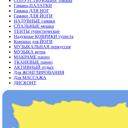
СОПУТСТВУЮЩИЕ товары
Гамаки-ПАЛАТКИ
Гамаки ДЛЯ НОГ
Гамаки ДЛЯ ЙОГИ
НАДУВНЫЕ гамаки
СПАЛЬНЫЕ мешки
ТЕНТЫ туристические
Надувные КОВРИКИ туриста
Коврики для ЙОГИ
МУЗЫКАЛЬНАЯ перкуссия
МУЗЫКА ветра
МАКРАМЕ панно
ТКАНЕВЫЕ панно
АКТИВНЫЙ отдых
Для ЖОНГЛИРОВАНИЯ
Для МАССАЖА
ДИСКОНТ