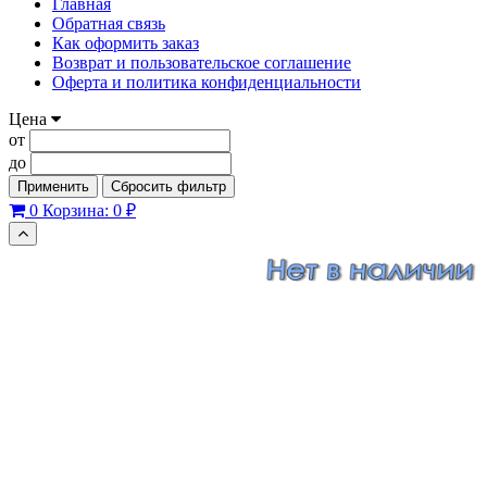
Главная
Обратная связь
Как оформить заказ
Возврат и пользовательское соглашение
Оферта и политика конфиденциальности
Цена
от
до
Применить
Сбросить фильтр
0
Корзина:
0 ₽