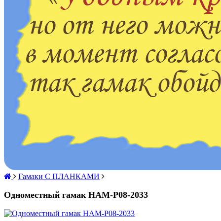
Гамаки С ПЛАНКАМИ
Одноместный гамак HAM-P08-2033