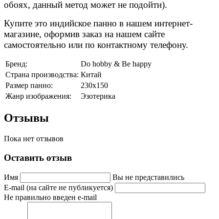
обоях, данный метод может не подойти).
Купите это индийское панно в нашем интернет-
магазине, оформив заказ на нашем сайте
самостоятельно или по контактному телефону.
Бренд:
Do hobby & Be happy
Страна производства:
Китай
Размер панно:
230х150
Жанр изображения:
Эзотерика
Отзывы
Пока нет отзывов
Оставить отзыв
Имя
Вы не представились
E-mail (на сайте не публикуется)
Не правильно введен e-mail