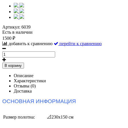
Артикул:
6039
Есть в наличии
1500 ₽
добавить к сравнению
перейти к сравнению
В корзину
Описание
Характеристики
Отзывы (0)
Доставка
ОСНОВНАЯ ИНФОРМАЦИЯ
Размер полотна:
📐230х150
см