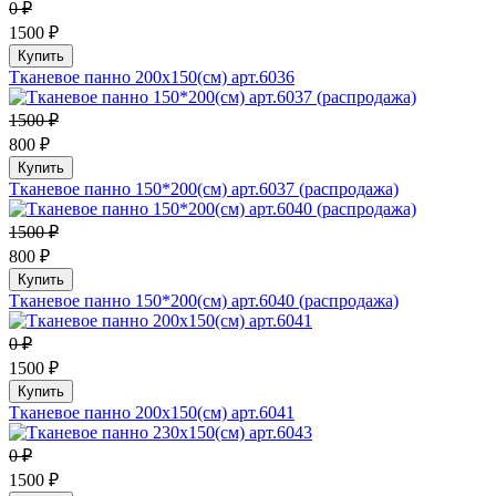
0 ₽
1500 ₽
Купить
Тканевое панно 200х150(см) арт.6036
1500 ₽
800 ₽
Купить
Тканевое панно 150*200(см) арт.6037 (распродажа)
1500 ₽
800 ₽
Купить
Тканевое панно 150*200(см) арт.6040 (распродажа)
0 ₽
1500 ₽
Купить
Тканевое панно 200х150(см) арт.6041
0 ₽
1500 ₽