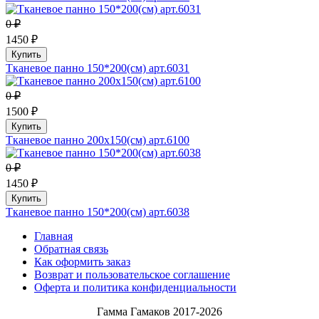
0 ₽
1450 ₽
Купить
Тканевое панно 150*200(см) арт.6031
0 ₽
1500 ₽
Купить
Тканевое панно 200х150(см) арт.6100
0 ₽
1450 ₽
Купить
Тканевое панно 150*200(см) арт.6038
Главная
Обратная связь
Как оформить заказ
Возврат и пользовательское соглашение
Оферта и политика конфиденциальности
Гамма Гамаков 2017-2026