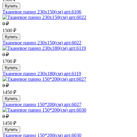
Купить
Тканевое панно 230х150(см) арт.6106
0 ₽
1500 ₽
Купить
Тканевое панно 230х150(см) арт.6022
0 ₽
1700 ₽
Купить
Тканевое панно 230х180(см) арт.6119
0 ₽
1450 ₽
Купить
Тканевое панно 150*200(см) арт.6027
0 ₽
1450 ₽
Купить
Тканевое панно 150*200(см) арт.6030