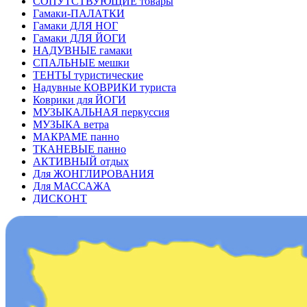
СОПУТСТВУЮЩИЕ товары
Гамаки-ПАЛАТКИ
Гамаки ДЛЯ НОГ
Гамаки ДЛЯ ЙОГИ
НАДУВНЫЕ гамаки
СПАЛЬНЫЕ мешки
ТЕНТЫ туристические
Надувные КОВРИКИ туриста
Коврики для ЙОГИ
МУЗЫКАЛЬНАЯ перкуссия
МУЗЫКА ветра
МАКРАМЕ панно
ТКАНЕВЫЕ панно
АКТИВНЫЙ отдых
Для ЖОНГЛИРОВАНИЯ
Для МАССАЖА
ДИСКОНТ