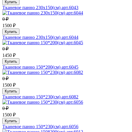
Купить
Тканевое панно 230х150(см) арт.6043
0 ₽
1500 ₽
Купить
Тканевое панно 230х150(см) арт.6044
0 ₽
1450 ₽
Купить
Тканевое панно 150*200(см) арт.6045
0 ₽
1500 ₽
Купить
Тканевое панно 150*230(см) арт.6082
0 ₽
1500 ₽
Купить
Тканевое панно 150*230(см) арт.6056