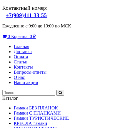
Контактный номер:
+7(909)411-33-55
Ежедневно с 9:00 до 19:00 по МСК
0
Корзина:
0 ₽
Главная
Доставка
Оплата
Статьи
Контакты
Вопросы-ответы
О нас
Наши акции
Каталог
Гамаки БЕЗ ПЛАНОК
Гамаки С ПЛАНКАМИ
Гамаки ТУРИСТИЧЕСКИЕ
КРЕСЛА-гамаки