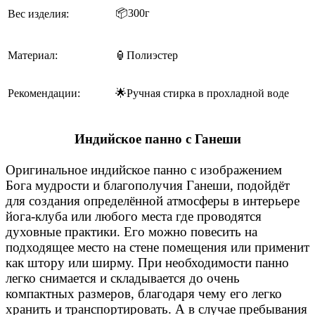
📦
300г
Вес изделия:
Материал:
🏮Полиэстер
Рекомендации:
🌟Ручная стирка в прохладной воде
Индийское панно с Ганеши
Оригинальное индийское панно с изображением
Бога мудрости и благополучия Ганеши, подойдёт
для создания определённой атмосферы в интерьере
йога-клуба или любого места где проводятся
духовные практики. Его можно повесить на
подходящее место на стене помещения или применит
как штору или ширму. При необходимости панно
легко снимается и складывается до очень
компактных размеров, благодаря чему его легко
хранить и транспортировать. А в случае пребывания