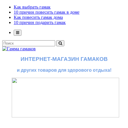
Как выбрать гамак
10 причин повесить гамак в доме
Как повесить гамак дома
10 причин подарить гамак
ИНТЕРНЕТ-МАГАЗИН ГАМАКОВ
и других товаров для здорового отдыха!