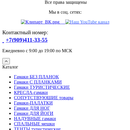
Все права защищены
Мы в соц. сетях:
Контактный номер:
+7(909)411-33-55
Ежедневно с 9:00 до 19:00 по МСК
Каталог
Гамаки БЕЗ ПЛАНОК
Гамаки С ПЛАНКАМИ
Гамаки ТУРИСТИЧЕСКИЕ
КРЕСЛА-гамаки
СОПУТСТВУЮЩИЕ товары
Гамаки-ПАЛАТКИ
Гамаки ДЛЯ НОГ
Гамаки ДЛЯ ЙОГИ
НАДУВНЫЕ гамаки
СПАЛЬНЫЕ мешки
ТЕНТЫ туристические