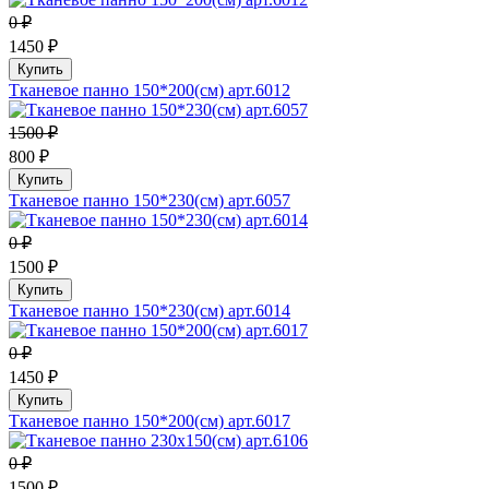
0 ₽
1450 ₽
Купить
Тканевое панно 150*200(см) арт.6012
1500 ₽
800 ₽
Купить
Тканевое панно 150*230(см) арт.6057
0 ₽
1500 ₽
Купить
Тканевое панно 150*230(см) арт.6014
0 ₽
1450 ₽
Купить
Тканевое панно 150*200(см) арт.6017
0 ₽
1500 ₽