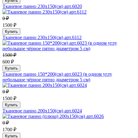
Купить
Тканевое панно 230х150(см) арт.6020
0 ₽
1500 ₽
Купить
Тканевое панно 230х150(см) арт.6112
1500 ₽
600 ₽
Купить
Тканевое панно 150*200(см) арт.6023 (в одном углу
небольшое чёрное пятно диаметром 5 см)
0 ₽
1500 ₽
Купить
Тканевое панно 200х150(см) арт.6024
0 ₽
1700 ₽
Купить