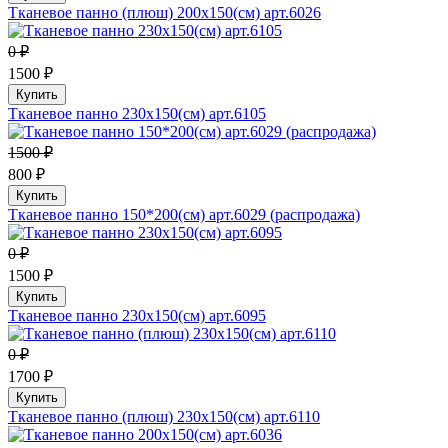
Тканевое панно (плюш) 200х150(см) арт.6026
0 ₽
1500 ₽
Купить
Тканевое панно 230х150(см) арт.6105
1500 ₽
800 ₽
Купить
Тканевое панно 150*200(см) арт.6029 (распродажа)
0 ₽
1500 ₽
Купить
Тканевое панно 230х150(см) арт.6095
0 ₽
1700 ₽
Купить
Тканевое панно (плюш) 230х150(см) арт.6110