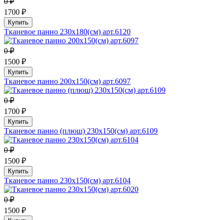
0 ₽
1700 ₽
Купить
Тканевое панно 230х180(см) арт.6120
0 ₽
1500 ₽
Купить
Тканевое панно 200х150(см) арт.6097
0 ₽
1700 ₽
Купить
Тканевое панно (плюш) 230х150(см) арт.6109
0 ₽
1500 ₽
Купить
Тканевое панно 230х150(см) арт.6104
0 ₽
1500 ₽