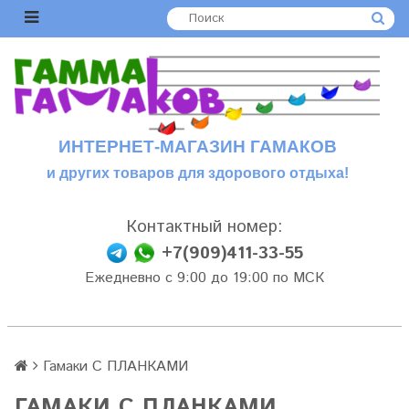
ИНТЕРНЕТ-МАГАЗИН ГАМАКОВ
и других товаров для здорового отдыха!
Контактный номер:
+7(909)411-33-55
Ежедневно с 9:00 до 19:00 по МСК
Гамаки С ПЛАНКАМИ
ГАМАКИ С ПЛАНКАМИ