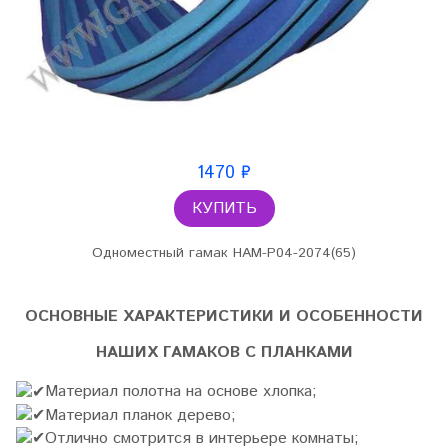
1470 ₽
КУПИТЬ
Одноместный гамак HAM-P04-2074(65)
ОСНОВНЫЕ ХАРАКТЕРИСТИКИ И ОСОБЕННОСТИ
НАШИХ ГАМАКОВ С ПЛАНКАМИ
Материал полотна на основе хлопка;
Материал планок дерево;
Отлично смотрится в интерьере комнаты;