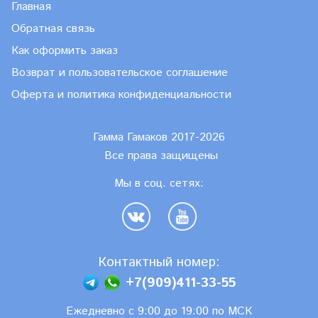
Главная
Обратная связь
Как оформить заказ
Возврат и пользовательское соглашение
Оферта и политика конфиденциальности
Гамма Гамаков 2017-2026
Все права защищены
Мы в соц. сетях:
Контактный номер:
+7(909)411-33-55
Ежедневно с 9:00 до 19:00 по МСК