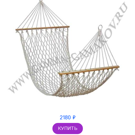
2180 ₽
КУПИТЬ