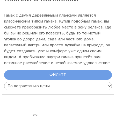
Гамак с двумя деревянными планками является
классическим типом гамака. Купив подобный гамак, вы
сможете преобразить любое место в зону релакса. Где
бы вы не решили его повесить, будь то тенистый
уголок во дворе дачи, сада или частного дома,
палаточный лагерь или просто лужайка на природе, он
будет создавать уют и комфорт уже одним своим
видом. А пребывание внутри гамака принесёт вам
истинное расслабление и незабываемое удовольствие.
ФИЛЬТР