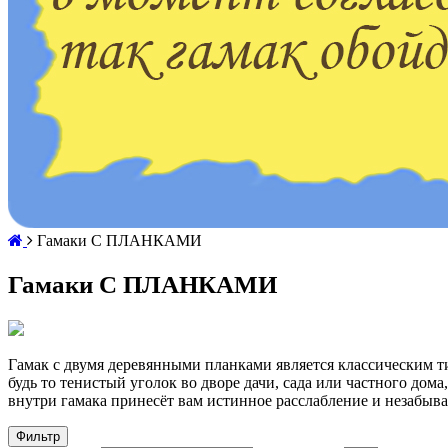
Гамаки С ПЛАНКАМИ
Гамаки С ПЛАНКАМИ
Гамак с двумя деревянными планками является классическим ти
будь то тенистый уголок во дворе дачи, сада или частного дом
внутри гамака принесёт вам истинное расслабление и незабыва
Фильтр