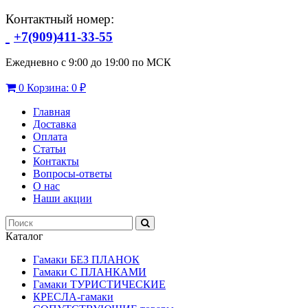
Контактный номер:
+7(909)411-33-55
Ежедневно с 9:00 до 19:00 по МСК
0
Корзина:
0 ₽
Главная
Доставка
Оплата
Статьи
Контакты
Вопросы-ответы
О нас
Наши акции
Каталог
Гамаки БЕЗ ПЛАНОК
Гамаки С ПЛАНКАМИ
Гамаки ТУРИСТИЧЕСКИЕ
КРЕСЛА-гамаки