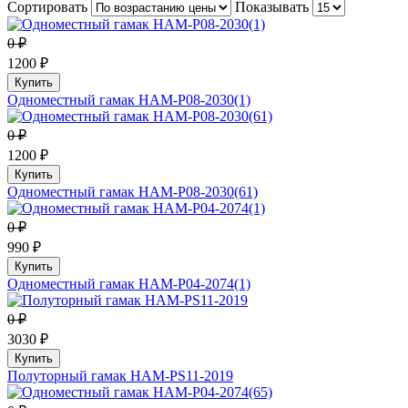
Сортировать
Показывать
0 ₽
1200 ₽
Купить
Одноместный гамак HAM-P08-2030(1)
0 ₽
1200 ₽
Купить
Одноместный гамак HAM-P08-2030(61)
0 ₽
990 ₽
Купить
Одноместный гамак HAM-P04-2074(1)
0 ₽
3030 ₽
Купить
Полуторный гамак HAM-PS11-2019