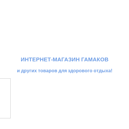
ИНТЕРНЕТ-МАГАЗИН ГАМАКОВ
и других товаров для здорового отдыха!