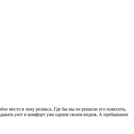
ое место в зону релакса. Где бы вы не решили его повесить,
создавать уют и комфорт уже одним своим видом. А пребывание