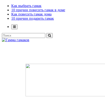
Как выбрать гамак
10 причин повесить гамак в доме
Как повесить гамак дома
10 причин подарить гамак