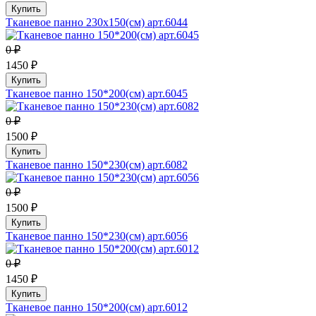
Купить
Тканевое панно 230х150(см) арт.6044
0 ₽
1450 ₽
Купить
Тканевое панно 150*200(см) арт.6045
0 ₽
1500 ₽
Купить
Тканевое панно 150*230(см) арт.6082
0 ₽
1500 ₽
Купить
Тканевое панно 150*230(см) арт.6056
0 ₽
1450 ₽
Купить
Тканевое панно 150*200(см) арт.6012