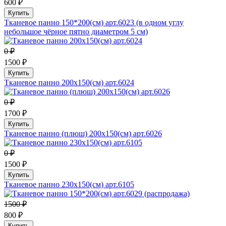
600 ₽
Купить
Тканевое панно 150*200(см) арт.6023 (в одном углу
небольшое чёрное пятно диаметром 5 см)
0 ₽
1500 ₽
Купить
Тканевое панно 200х150(см) арт.6024
0 ₽
1700 ₽
Купить
Тканевое панно (плюш) 200х150(см) арт.6026
0 ₽
1500 ₽
Купить
Тканевое панно 230х150(см) арт.6105
1500 ₽
800 ₽
Купить