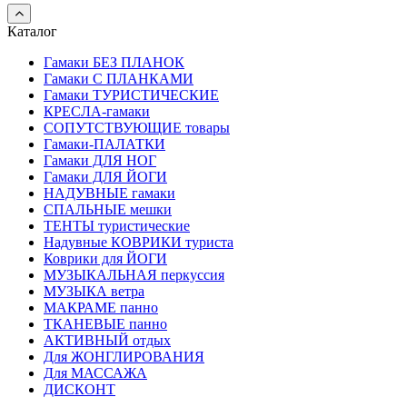
Каталог
Гамаки БЕЗ ПЛАНОК
Гамаки С ПЛАНКАМИ
Гамаки ТУРИСТИЧЕСКИЕ
КРЕСЛА-гамаки
СОПУТСТВУЮЩИЕ товары
Гамаки-ПАЛАТКИ
Гамаки ДЛЯ НОГ
Гамаки ДЛЯ ЙОГИ
НАДУВНЫЕ гамаки
СПАЛЬНЫЕ мешки
ТЕНТЫ туристические
Надувные КОВРИКИ туриста
Коврики для ЙОГИ
МУЗЫКАЛЬНАЯ перкуссия
МУЗЫКА ветра
МАКРАМЕ панно
ТКАНЕВЫЕ панно
АКТИВНЫЙ отдых
Для ЖОНГЛИРОВАНИЯ
Для МАССАЖА
ДИСКОНТ