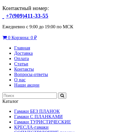
Контактный номер:
+7(909)411-33-55
Ежедневно с 9:00 до 19:00 по МСК
0
Корзина:
0 ₽
Главная
Доставка
Оплата
Статьи
Контакты
Вопросы-ответы
О нас
Наши акции
Каталог
Гамаки БЕЗ ПЛАНОК
Гамаки С ПЛАНКАМИ
Гамаки ТУРИСТИЧЕСКИЕ
КРЕСЛА-гамаки