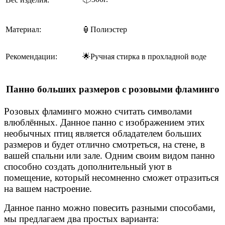
Материал:
🏮Полиэстер
Рекомендации:
🌟Ручная стирка в прохладной воде
Панно больших размеров с розовыми фламинго
Розовых фламинго можно считать символами
влюблённых. Данное панно с изображением этих
необычных птиц является обладателем больших
размеров и будет отлично смотреться, на стене, в
вашей спальни или зале. Одним своим видом панно
способно создать дополнительный уют в
помещение, который несомненно сможет отразиться
на вашем настроение.
Данное панно можно повесить разными способами,
мы предлагаем два простых варианта: