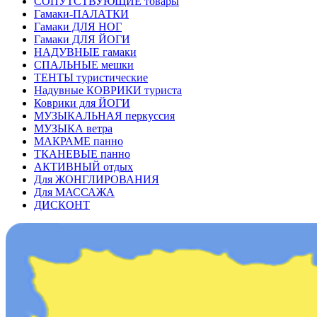
СОПУТСТВУЮЩИЕ товары
Гамаки-ПАЛАТКИ
Гамаки ДЛЯ НОГ
Гамаки ДЛЯ ЙОГИ
НАДУВНЫЕ гамаки
СПАЛЬНЫЕ мешки
ТЕНТЫ туристические
Надувные КОВРИКИ туриста
Коврики для ЙОГИ
МУЗЫКАЛЬНАЯ перкуссия
МУЗЫКА ветра
МАКРАМЕ панно
ТКАНЕВЫЕ панно
АКТИВНЫЙ отдых
Для ЖОНГЛИРОВАНИЯ
Для МАССАЖА
ДИСКОНТ