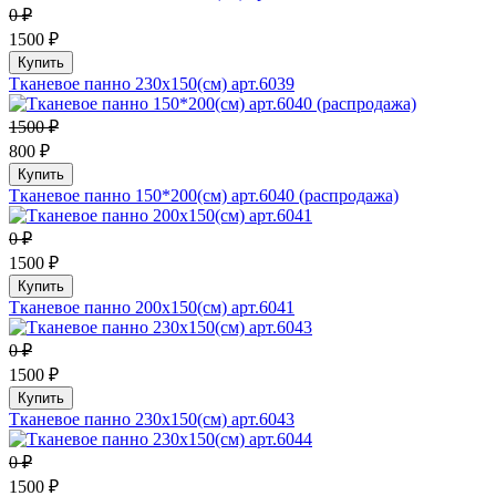
0 ₽
1500 ₽
Купить
Тканевое панно 230х150(см) арт.6039
1500 ₽
800 ₽
Купить
Тканевое панно 150*200(см) арт.6040 (распродажа)
0 ₽
1500 ₽
Купить
Тканевое панно 200х150(см) арт.6041
0 ₽
1500 ₽
Купить
Тканевое панно 230х150(см) арт.6043
0 ₽
1500 ₽