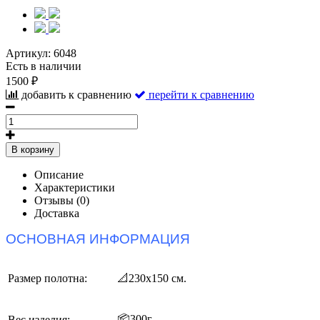
Артикул:
6048
Есть в наличии
1500 ₽
добавить к сравнению
перейти к сравнению
В корзину
Описание
Характеристики
Отзывы (0)
Доставка
ОСНОВНАЯ ИНФОРМАЦИЯ
Размер полотна:
📐230х150
см.
📦
300г.
Вес изделия: