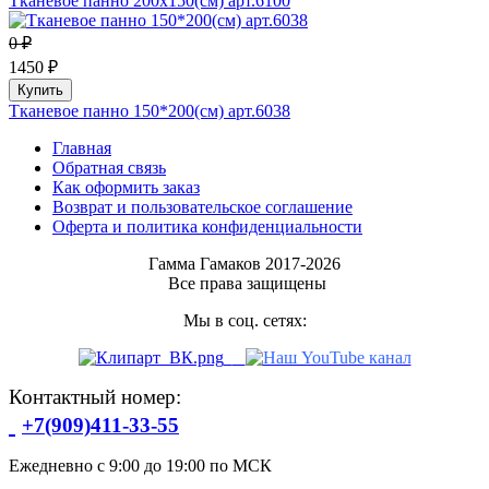
Тканевое панно 200х150(см) арт.6100
0 ₽
1450 ₽
Купить
Тканевое панно 150*200(см) арт.6038
Главная
Обратная связь
Как оформить заказ
Возврат и пользовательское соглашение
Оферта и политика конфиденциальности
Гамма Гамаков 2017-2026
Все права защищены
Мы в соц. сетях:
Контактный номер:
+7(909)411-33-55
Ежедневно с 9:00 до 19:00 по МСК