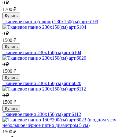
0 ₽
1700 ₽
Купить
Тканевое панно (плюш) 230х150(см) арт.6109
0 ₽
1500 ₽
Купить
Тканевое панно 230х150(см) арт.6104
0 ₽
1500 ₽
Купить
Тканевое панно 230х150(см) арт.6020
0 ₽
1500 ₽
Купить
Тканевое панно 230х150(см) арт.6112
1500 ₽