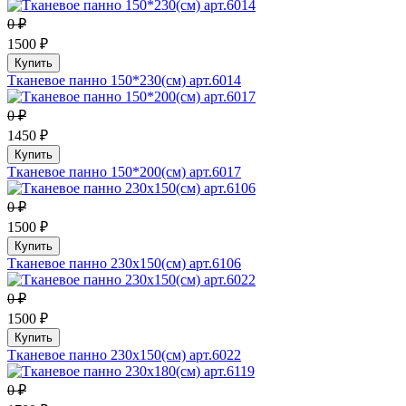
0 ₽
1500 ₽
Купить
Тканевое панно 150*230(см) арт.6014
0 ₽
1450 ₽
Купить
Тканевое панно 150*200(см) арт.6017
0 ₽
1500 ₽
Купить
Тканевое панно 230х150(см) арт.6106
0 ₽
1500 ₽
Купить
Тканевое панно 230х150(см) арт.6022
0 ₽