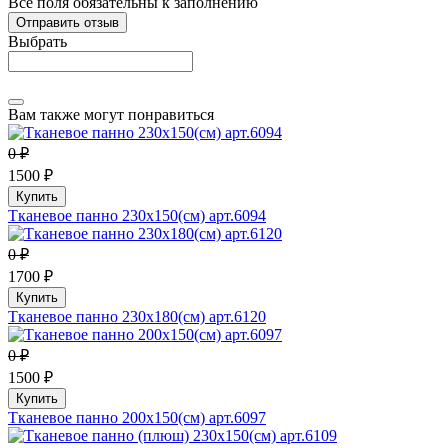
Все поля обязательны к заполнению
Выбрать
Вам также могут понравиться
0 ₽
1500 ₽
Купить
Тканевое панно 230х150(см) арт.6094
0 ₽
1700 ₽
Купить
Тканевое панно 230х180(см) арт.6120
0 ₽
1500 ₽
Купить
Тканевое панно 200х150(см) арт.6097