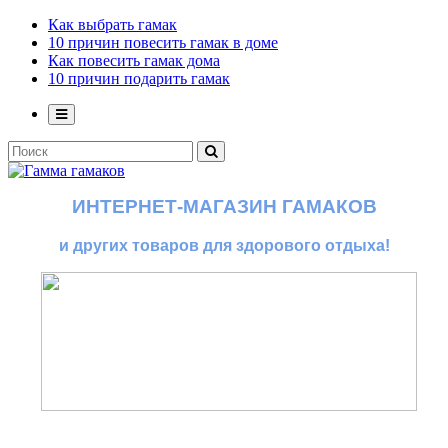
Как выбрать гамак
10 причин повесить гамак в доме
Как повесить гамак дома
10 причин подарить гамак
ИНТЕРНЕТ-МАГАЗИН ГАМАКОВ
и других товаров для здорового отдыха!