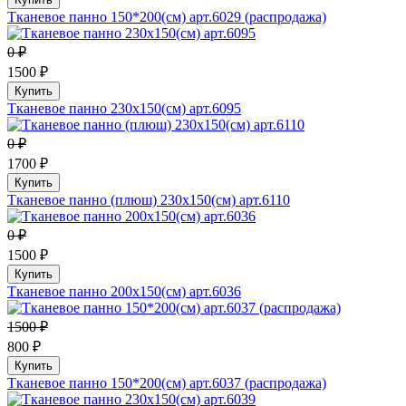
Тканевое панно 150*200(см) арт.6029 (распродажа)
0 ₽
1500 ₽
Купить
Тканевое панно 230х150(см) арт.6095
0 ₽
1700 ₽
Купить
Тканевое панно (плюш) 230х150(см) арт.6110
0 ₽
1500 ₽
Купить
Тканевое панно 200х150(см) арт.6036
1500 ₽
800 ₽
Купить
Тканевое панно 150*200(см) арт.6037 (распродажа)