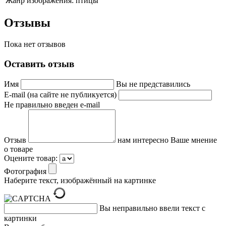
Жанр изображения:
птицы
Отзывы
Пока нет отзывов
Оставить отзыв
Имя
Вы не представились
E-mail (на сайте не публикуется)
Не правильно введен e-mail
Отзыв
нам интересно Ваше мнение
о товаре
Оцените товар:
Фотография
Наберите текст, изображённый на картинке
Вы неправильно ввели текст с
картинки