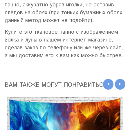
панно, аккуратно убрав иголки, не оставив
следов на обоях (при тонких бумажных обоях,
данный метод может не подойти).
Купите это тканевое панно с изображением
волка и луны в нашем интернет-магазине,
сделав заказ по телефону или же через сайт,
а мы доставим его к вам как можно быстрее.
ВАМ ТАКЖЕ МОГУТ ПОНРАВИТЬСЯ