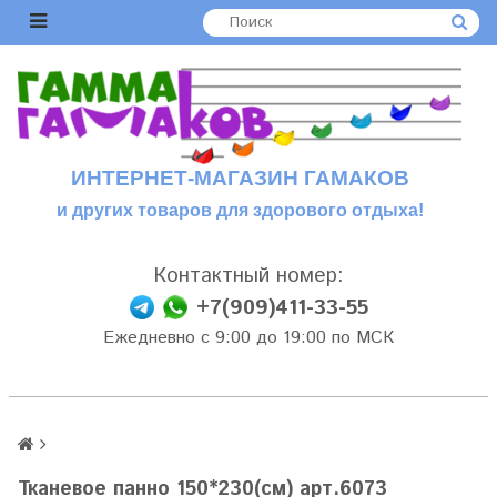
ИНТЕРНЕТ-МАГАЗИН ГАМАКОВ
и других товаров для здорового отдыха!
Контактный номер:
+7(909)411-33-55
Ежедневно с 9:00 до 19:00 по МСК
Тканевое панно 150*230(см) арт.6073