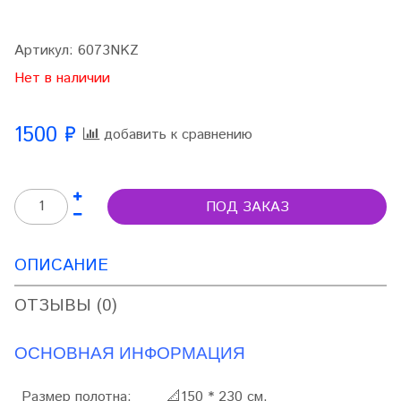
Артикул:
6073NKZ
Нет в наличии
1500 ₽
добавить к сравнению
ПОД ЗАКАЗ
ОПИСАНИЕ
ОТЗЫВЫ (0)
ОСНОВНАЯ ИНФОРМАЦИЯ
Размер полотна:
📐
150 * 230 см.