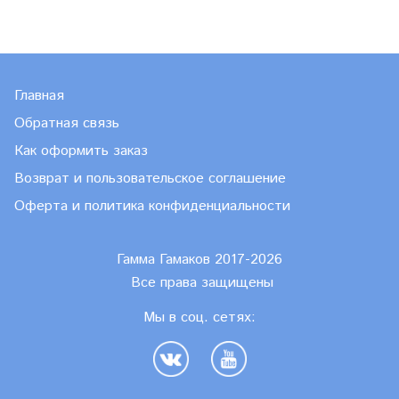
Главная
Обратная связь
Как оформить заказ
Возврат и пользовательское соглашение
Оферта и политика конфиденциальности
Гамма Гамаков 2017-2026
Все права защищены
Мы в соц. сетях: