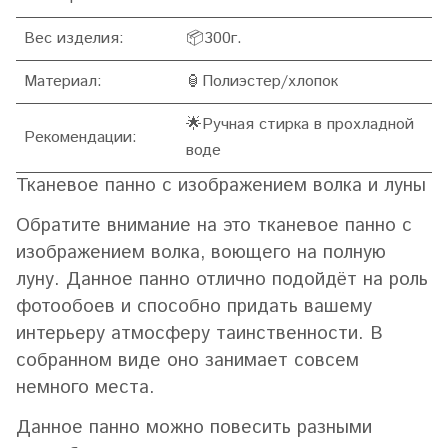
Вес изделия:
📦
300г.
Материал:
🏮Полиэстер/хлопок
🌟Ручная стирка в прохладной
Рекомендации:
воде
Тканевое панно с изображением волка и луны
Обратите внимание на это тканевое панно с
изображением волка, воющего на полную
луну. Данное панно отлично подойдёт на роль
фотообоев и способно придать вашему
интерьеру атмосферу таинственности. В
собранном виде оно занимает совсем
немного места.
Данное панно можно повесить разными