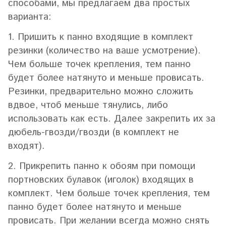
способами, мы предлагаем два простых
варианта:
1. Пришить к панно входящие в комплект
резинки (количество на ваше усмотрение).
Чем больше точек крепления, тем панно
будет более натянуто и меньше провисать.
Резинки, предварительно можно сложить
вдвое, чтоб меньше тянулись, либо
использовать как есть. Далее закрепить их за
дюбель-гвозди/гвозди (в комплект не
входят).
2. Прикрепить панно к обоям при помощи
портновских булавок (иголок) входящих в
комплект. Чем больше точек крепления, тем
панно будет более натянуто и меньше
провисать. При желании всегда можно снять