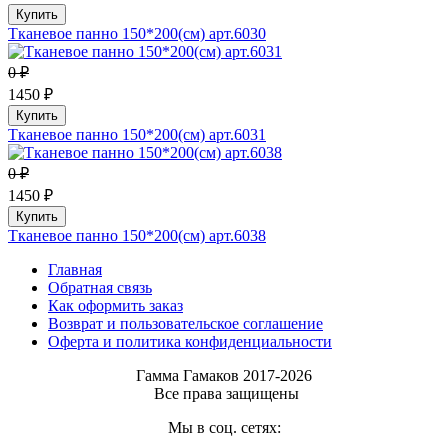
Купить
Тканевое панно 150*200(см) арт.6030
0 ₽
1450 ₽
Купить
Тканевое панно 150*200(см) арт.6031
0 ₽
1450 ₽
Купить
Тканевое панно 150*200(см) арт.6038
Главная
Обратная связь
Как оформить заказ
Возврат и пользовательское соглашение
Оферта и политика конфиденциальности
Гамма Гамаков 2017-2026
Все права защищены
Мы в соц. сетях: