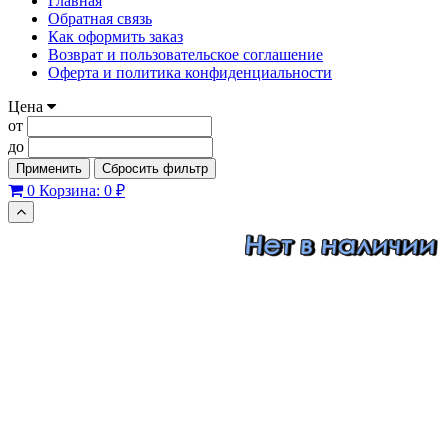
Главная
Обратная связь
Как оформить заказ
Возврат и пользовательское соглашение
Оферта и политика конфиденциальности
Цена
от
до
Применить
Сбросить фильтр
0
Корзина:
0 ₽