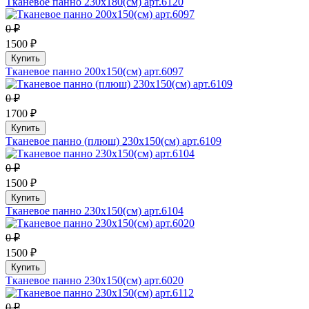
Тканевое панно 230х180(см) арт.6120
0 ₽
1500 ₽
Купить
Тканевое панно 200х150(см) арт.6097
0 ₽
1700 ₽
Купить
Тканевое панно (плюш) 230х150(см) арт.6109
0 ₽
1500 ₽
Купить
Тканевое панно 230х150(см) арт.6104
0 ₽
1500 ₽
Купить
Тканевое панно 230х150(см) арт.6020
0 ₽