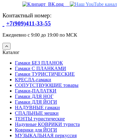
Контактный номер:
+7(909)411-33-55
Ежедневно с 9:00 до 19:00 по МСК
Каталог
Гамаки БЕЗ ПЛАНОК
Гамаки С ПЛАНКАМИ
Гамаки ТУРИСТИЧЕСКИЕ
КРЕСЛА-гамаки
СОПУТСТВУЮЩИЕ товары
Гамаки-ПАЛАТКИ
Гамаки ДЛЯ НОГ
Гамаки ДЛЯ ЙОГИ
НАДУВНЫЕ гамаки
СПАЛЬНЫЕ мешки
ТЕНТЫ туристические
Надувные КОВРИКИ туриста
Коврики для ЙОГИ
МУЗЫКАЛЬНАЯ перкуссия