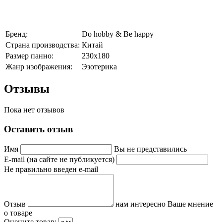
Бренд:
Do hobby & Be happy
Страна производства:
Китай
Размер панно:
230х180
Жанр изображения:
Эзотерика
Отзывы
Пока нет отзывов
Оставить отзыв
Имя
Вы не представились
E-mail (на сайте не публикуется)
Не правильно введен e-mail
Отзыв
нам интересно Ваше мнение
о товаре
Оцените товар: