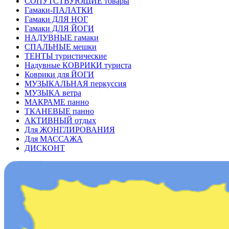
СОПУТСТВУЮЩИЕ товары
Гамаки-ПАЛАТКИ
Гамаки ДЛЯ НОГ
Гамаки ДЛЯ ЙОГИ
НАДУВНЫЕ гамаки
СПАЛЬНЫЕ мешки
ТЕНТЫ туристические
Надувные КОВРИКИ туриста
Коврики для ЙОГИ
МУЗЫКАЛЬНАЯ перкуссия
МУЗЫКА ветра
МАКРАМЕ панно
ТКАНЕВЫЕ панно
АКТИВНЫЙ отдых
Для ЖОНГЛИРОВАНИЯ
Для МАССАЖА
ДИСКОНТ