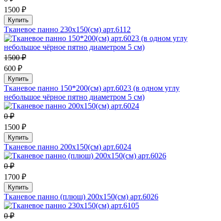
1500 ₽
Купить
Тканевое панно 230х150(см) арт.6112
1500 ₽
600 ₽
Купить
Тканевое панно 150*200(см) арт.6023 (в одном углу
небольшое чёрное пятно диаметром 5 см)
0 ₽
1500 ₽
Купить
Тканевое панно 200х150(см) арт.6024
0 ₽
1700 ₽
Купить
Тканевое панно (плюш) 200х150(см) арт.6026
0 ₽