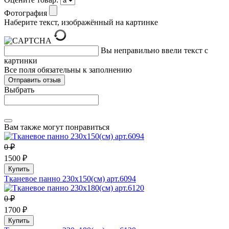
Фотография
Наберите текст, изображённый на картинке
Вы неправильно ввели текст с
картинки
Все поля обязательны к заполнению
Выбрать
Вам также могут понравиться
0 ₽
1500 ₽
Купить
Тканевое панно 230х150(см) арт.6094
0 ₽
1700 ₽
Купить