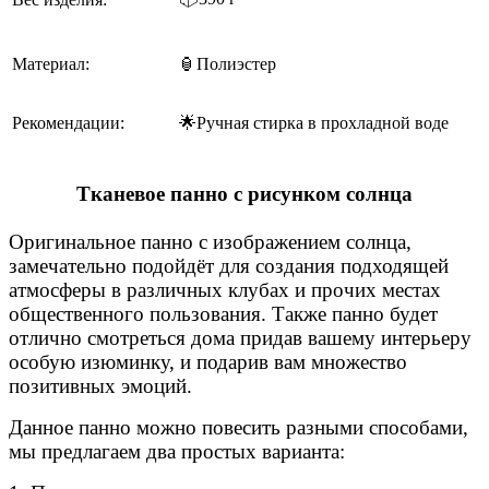
Материал:
🏮Полиэстер
Рекомендации:
🌟Ручная стирка в прохладной воде
Тканевое панно с рисунком солнца
Оригинальное панно с изображением солнца,
замечательно подойдёт для создания подходящей
атмосферы в различных клубах и прочих местах
общественного пользования. Также панно будет
отлично смотреться дома придав вашему интерьеру
особую изюминку, и подарив вам множество
позитивных эмоций.
Данное панно можно повесить разными способами,
мы предлагаем два простых варианта: