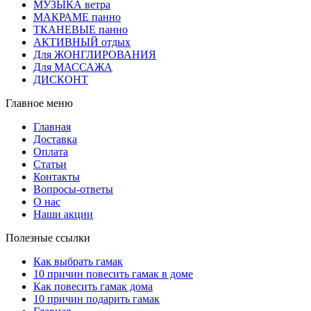
МУЗЫКА ветра
МАКРАМЕ панно
ТКАНЕВЫЕ панно
АКТИВНЫЙ отдых
Для ЖОНГЛИРОВАНИЯ
Для МАССАЖА
ДИСКОНТ
Главное меню
Главная
Доставка
Оплата
Статьи
Контакты
Вопросы-ответы
О нас
Наши акции
Полезные ссылки
Как выбрать гамак
10 причин повесить гамак в доме
Как повесить гамак дома
10 причин подарить гамак