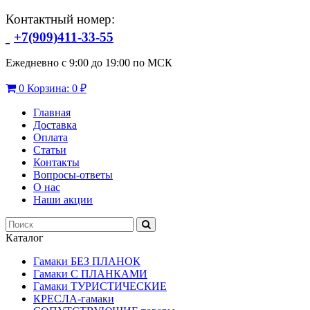
Контактный номер:
+7(909)411-33-55
Ежедневно с 9:00 до 19:00 по МСК
0
Корзина:
0 ₽
Главная
Доставка
Оплата
Статьи
Контакты
Вопросы-ответы
О нас
Наши акции
Каталог
Гамаки БЕЗ ПЛАНОК
Гамаки С ПЛАНКАМИ
Гамаки ТУРИСТИЧЕСКИЕ
КРЕСЛА-гамаки