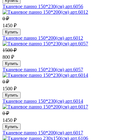
Купить
Тканевое панно 150*230(см) арт.6056
0 ₽
1450 ₽
Купить
Тканевое панно 150*200(см) арт.6012
1500 ₽
800 ₽
Купить
Тканевое панно 150*230(см) арт.6057
0 ₽
1500 ₽
Купить
Тканевое панно 150*230(см) арт.6014
0 ₽
1450 ₽
Купить
Тканевое панно 150*200(см) арт.6017