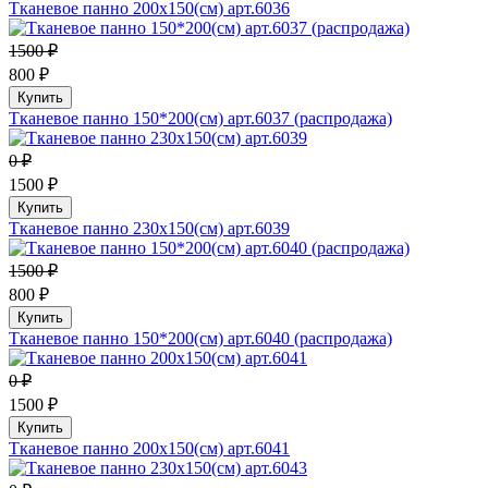
Тканевое панно 200х150(см) арт.6036
1500 ₽
800 ₽
Купить
Тканевое панно 150*200(см) арт.6037 (распродажа)
0 ₽
1500 ₽
Купить
Тканевое панно 230х150(см) арт.6039
1500 ₽
800 ₽
Купить
Тканевое панно 150*200(см) арт.6040 (распродажа)
0 ₽
1500 ₽
Купить
Тканевое панно 200х150(см) арт.6041