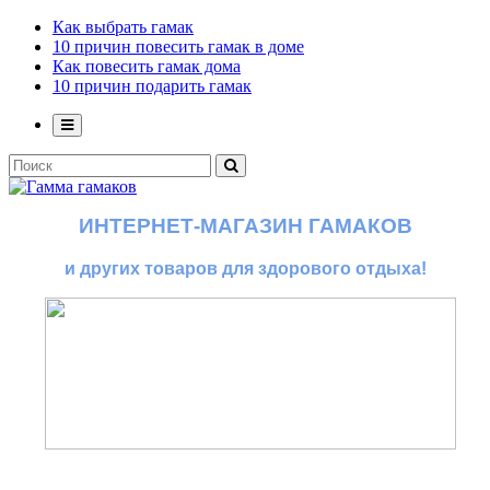
Как выбрать гамак
10 причин повесить гамак в доме
Как повесить гамак дома
10 причин подарить гамак
ИНТЕРНЕТ-МАГАЗИН ГАМАКОВ
и других товаров для здорового отдыха!