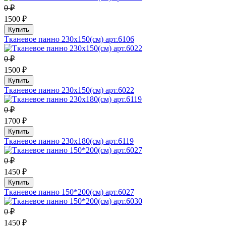
0 ₽
1500 ₽
Купить
Тканевое панно 230х150(см) арт.6106
0 ₽
1500 ₽
Купить
Тканевое панно 230х150(см) арт.6022
0 ₽
1700 ₽
Купить
Тканевое панно 230х180(см) арт.6119
0 ₽
1450 ₽
Купить
Тканевое панно 150*200(см) арт.6027
0 ₽
1450 ₽