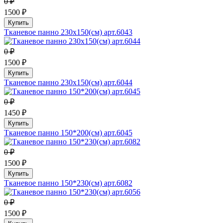
0 ₽
1500 ₽
Купить
Тканевое панно 230х150(см) арт.6043
0 ₽
1500 ₽
Купить
Тканевое панно 230х150(см) арт.6044
0 ₽
1450 ₽
Купить
Тканевое панно 150*200(см) арт.6045
0 ₽
1500 ₽
Купить
Тканевое панно 150*230(см) арт.6082
0 ₽
1500 ₽