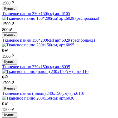
1500 ₽
Купить
Тканевое панно 230х150(см) арт.6105
1500 ₽
800 ₽
Купить
Тканевое панно 150*200(см) арт.6029 (распродажа)
0 ₽
1500 ₽
Купить
Тканевое панно 230х150(см) арт.6095
0 ₽
1700 ₽
Купить
Тканевое панно (плюш) 230х150(см) арт.6110
0 ₽
1500 ₽
Купить