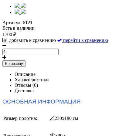
Артикул:
6121
Есть в наличии
1700 ₽
добавить к сравнению
перейти к сравнению
В корзину
Описание
Характеристики
Отзывы (0)
Доставка
ОСНОВНАЯ ИНФОРМАЦИЯ
Размер полотна:
📐230х180
см
📦
390 г
Вес изделия: